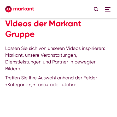
Videos der Markant
Gruppe
Lassen Sie sich von unseren Videos inspirieren:
Markant, unsere Veranstaltungen,
Dienstleistungen und Partner in bewegten
Bildern.
Treffen Sie Ihre Auswahl anhand der Felder
«Kategorie», «Land» oder «Jahr».