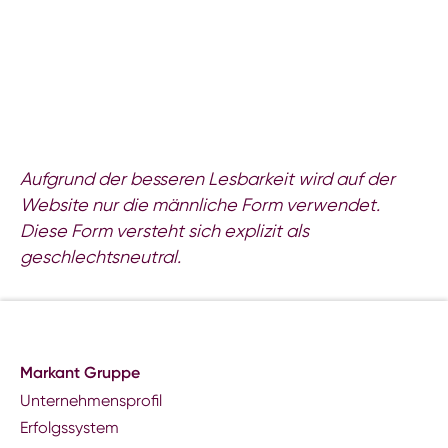
Aufgrund der besseren Lesbarkeit wird auf der
Website nur die männliche Form verwendet.
Diese Form versteht sich explizit als
geschlechtsneutral.
Markant Gruppe
Unternehmensprofil
Erfolgssystem