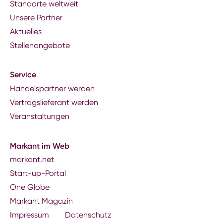
Standorte weltweit
Unsere Partner
Aktuelles
Stellenangebote
Service
Handelspartner werden
Vertragslieferant werden
Veranstaltungen
Markant im Web
markant.net
Start-up-Portal
One Globe
Markant Magazin
Impressum
Datenschutz