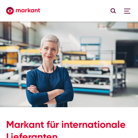
Markant für internationale
Lieferanten