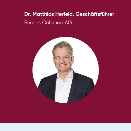
Dr. Matthias Herfeld, Geschäftsführer
Enders Colsman AG