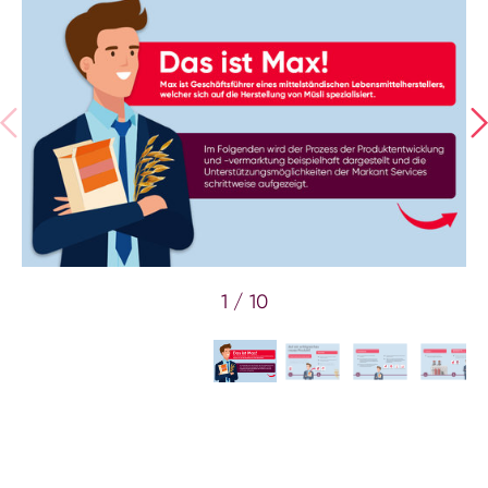
1 / 10