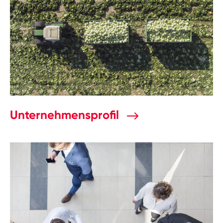
Unternehmensprofil