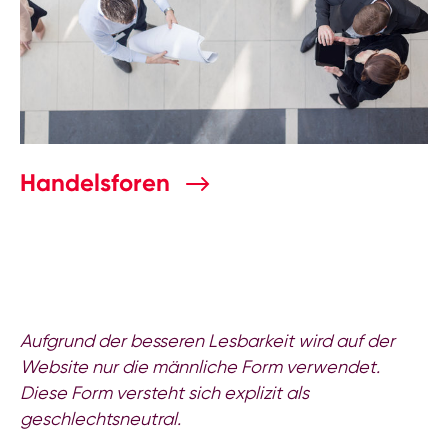
Handelsforen
Aufgrund der besseren Lesbarkeit wird auf der
Website nur die männliche Form verwendet.
Diese Form versteht sich explizit als
geschlechtsneutral.