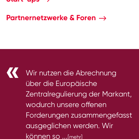
Partnernetzwerke & Foren
Wir nutzen die Abrechnung
über die Europäische
Zentralregulierung der Markant,
wodurch unsere offenen
Forderungen zusammengefasst
ausgeglichen werden. Wir
können so ...
[mehr]