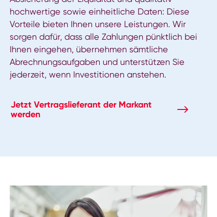
hochwertige sowie einheitliche Daten: Diese
Vorteile bieten Ihnen unsere Leistungen. Wir
sorgen dafür, dass alle Zahlungen pünktlich bei
Ihnen eingehen, übernehmen sämtliche
Abrechnungsaufgaben und unterstützen Sie
jederzeit, wenn Investitionen anstehen.
Jetzt Vertragslieferant der Markant
werden