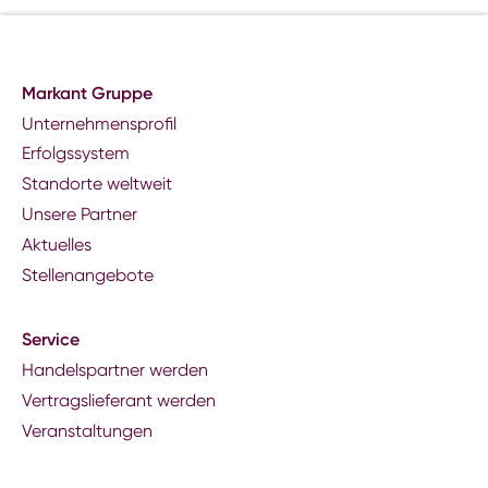
Markant Gruppe
Unternehmensprofil
Erfolgssystem
Standorte weltweit
Unsere Partner
Aktuelles
Stellenangebote
Service
Handelspartner werden
Vertragslieferant werden
Veranstaltungen