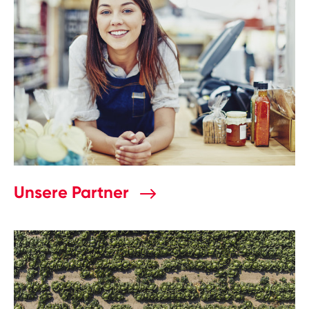
Unsere Partner