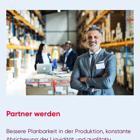
Partner werden
Bessere Planbarkeit in der Produktion, konstante
Absicherung der Liquidität und qualitativ