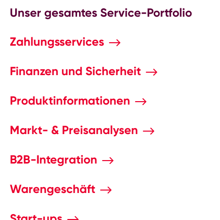
Unser gesamtes Service-Portfolio
Zahlungsservices
Finanzen und Sicherheit
Produktinformationen
Markt- & Preisanalysen
B2B-Integration
Warengeschäft
Start-ups