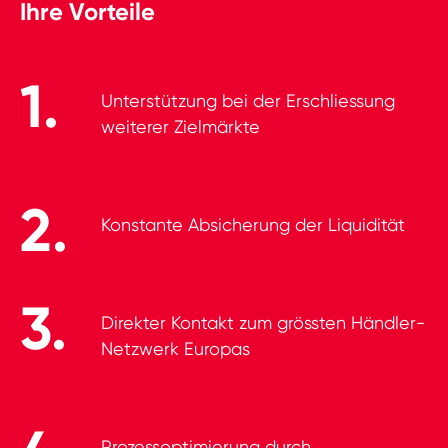
Ihre Vorteile
Unterstützung bei der Erschliessung
weiterer Zielmärkte
Konstante Absicherung der Liquidität
Direkter Kontakt zum grössten Händler-
Netzwerk Europas
Prozessoptimierung durch