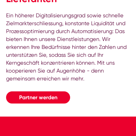
Ein höherer Digitalisierungsgrad sowie schnelle
Zielmarkterschliessung, konstante Liquidität und
Prozessoptimierung durch Automatisierung: Das
bieten Ihnen unsere Dienstleistungen. Wir
erkennen Ihre Bedürfnisse hinter den Zahlen und
unterstützen Sie, sodass Sie sich auf Ihr
Kerngeschäft konzentrieren können. Mit uns
kooperieren Sie auf Augenhöhe - denn
gemeinsam erreichen wir mehr.
Partner werden