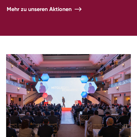
Mehr zu unseren Aktionen