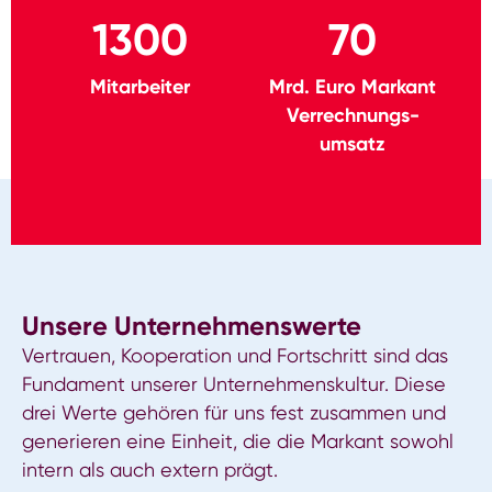
1300
70
Mitarbeiter
Mrd. Euro Markant
Verrechnungs­
umsatz
Unsere Unternehmenswerte
Vertrauen, Kooperation und Fortschritt sind das
Fundament unserer Unternehmenskultur. Diese
drei Werte gehören für uns fest zusammen und
generieren eine Einheit, die die Markant sowohl
intern als auch extern prägt.