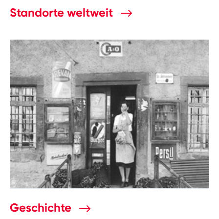
Standorte weltweit
Geschichte