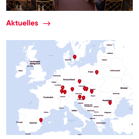
Aktuelles