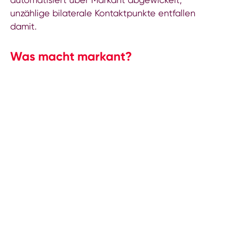
unzählige bilaterale Kontaktpunkte entfallen
damit.
Was macht markant?