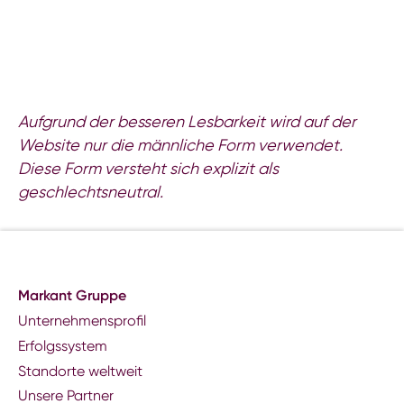
Aufgrund der besseren Lesbarkeit wird auf der
Website nur die männliche Form verwendet.
Diese Form versteht sich explizit als
geschlechtsneutral.
Markant Gruppe
Unternehmensprofil
Erfolgssystem
Standorte weltweit
Unsere Partner