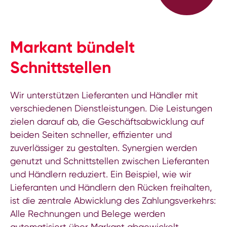
Markant bündelt
Schnittstellen
Wir unterstützen Lieferanten und Händler mit
verschiedenen Dienstleistungen. Die Leistungen
zielen darauf ab, die Geschäftsabwicklung auf
beiden Seiten schneller, effizienter und
zuverlässiger zu gestalten. Synergien werden
genutzt und Schnittstellen zwischen Lieferanten
und Händlern reduziert. Ein Beispiel, wie wir
Lieferanten und Händlern den Rücken freihalten,
ist die zentrale Abwicklung des Zahlungsverkehrs:
Alle Rechnungen und Belege werden
automatisiert über Markant abgewickelt,