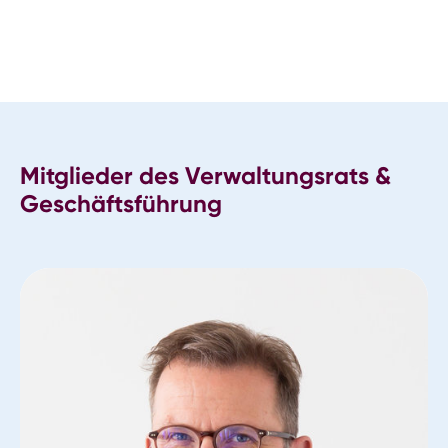
Mitglieder des Verwaltungsrats &
Geschäftsführung