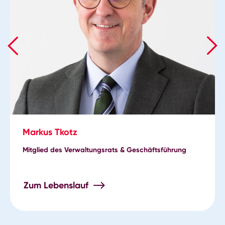
Markus Tkotz
Mitglied des Verwaltungsrats & Geschäftsführung
Zum Lebenslauf