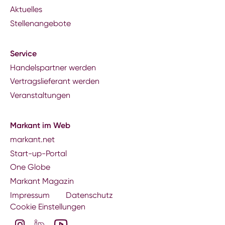
Aktuelles
Stellenangebote
Service
Handelspartner werden
Vertragslieferant werden
Veranstaltungen
Markant im Web
markant.net
Start-up-Portal
One Globe
Markant Magazin
Impressum
Datenschutz
Cookie Einstellungen