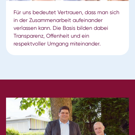
Für uns bedeutet Vertrauen, dass man sich
in der Zusammenarbeit aufeinander
verlassen kann. Die Basis bilden dabei
Transparenz, Offenheit und ein
respektvoller Umgang miteinander.