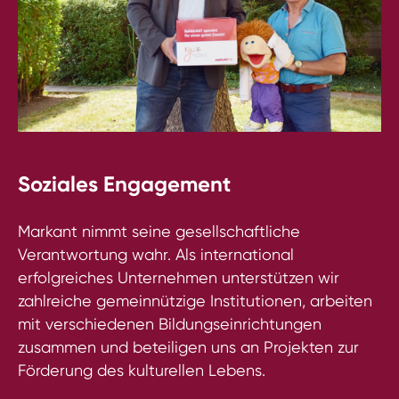
Soziales Engagement
Markant nimmt seine gesellschaftliche
Verantwortung wahr. Als international
erfolgreiches Unternehmen unterstützen wir
zahlreiche gemeinnützige Institutionen, arbeiten
mit verschiedenen Bildungseinrichtungen
zusammen und beteiligen uns an Projekten zur
Förderung des kulturellen Lebens.