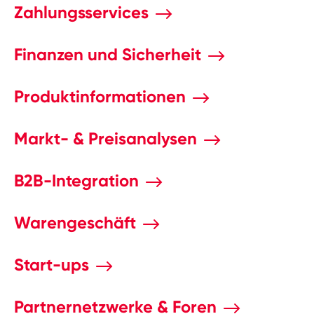
Zahlungsservices
Finanzen und Sicherheit
Produktinformationen
Markt- & Preisanalysen
B2B-Integration
Warengeschäft
Start-ups
Partnernetzwerke & Foren