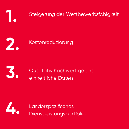
Steigerung der­ Wettbewerbsfähigkeit
Kostenreduzierung
Qualitativ hochwertige und
einheitliche Daten
Länderspezifisches
Dienstleistungsportfolio