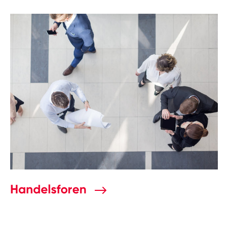
Handelsforen