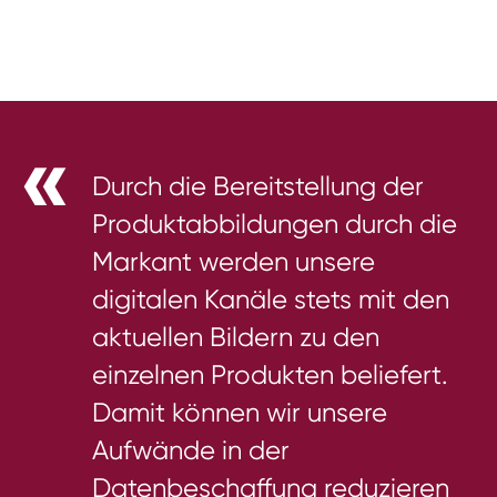
Durch die Bereitstellung der
Produktabbildungen durch die
Markant werden unsere
digitalen Kanäle stets mit den
aktuellen Bildern zu den
einzelnen Produkten beliefert.
Damit können wir unsere
Aufwände in der
Datenbeschaffung reduzieren