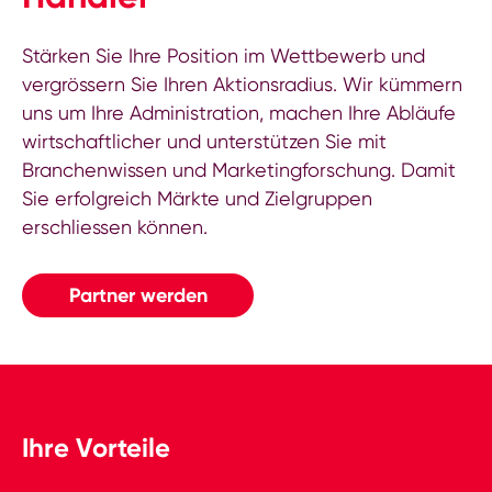
Stärken Sie Ihre Position im Wettbewerb und
vergrössern Sie Ihren Aktionsradius. Wir kümmern
uns um Ihre Administration, machen Ihre Abläufe
wirtschaftlicher und unterstützen Sie mit
Branchenwissen und Marketingforschung. Damit
Sie erfolgreich Märkte und Zielgruppen
erschliessen können.
Partner werden
Ihre Vorteile