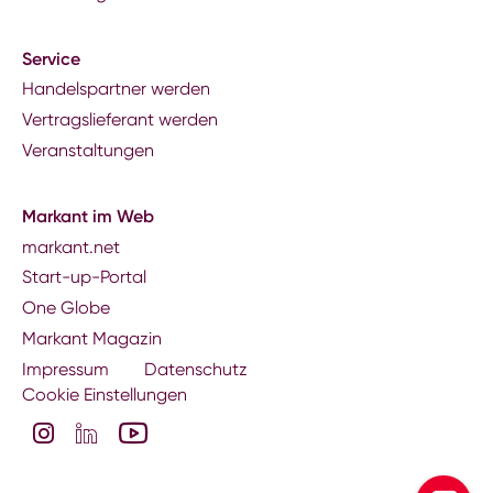
Service
Handelspartner werden
Vertragslieferant werden
Veranstaltungen
Markant im Web
markant.net
Start-up-Portal
One Globe
Markant Magazin
Impressum
Datenschutz
Cookie Einstellungen