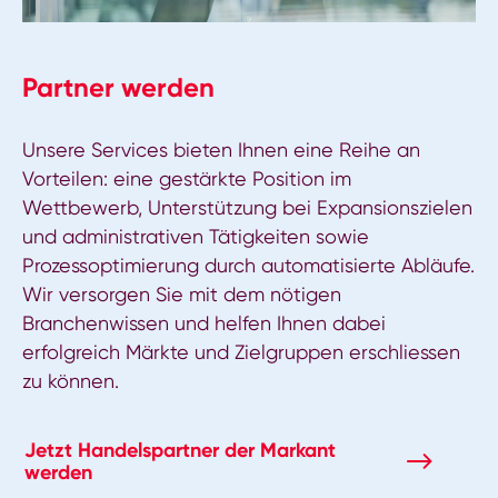
Partner werden
Unsere Services bieten Ihnen eine Reihe an
Vorteilen: eine gestärkte Position im
Wettbewerb, Unterstützung bei Expansionszielen
und administrativen Tätigkeiten sowie
Prozessoptimierung durch automatisierte Abläufe.
Wir versorgen Sie mit dem nötigen
Branchenwissen und helfen Ihnen dabei
erfolgreich Märkte und Zielgruppen erschliessen
zu können.
Jetzt Handelspartner der Markant
werden