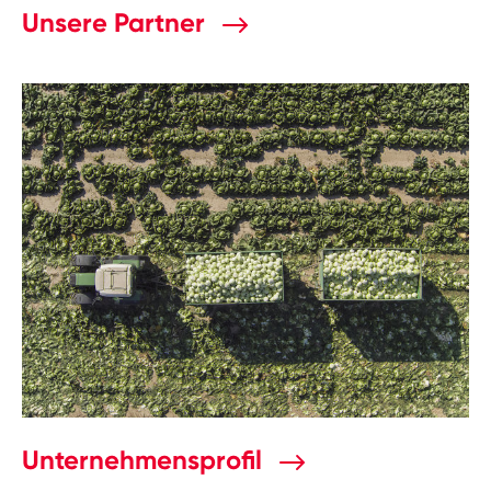
Unsere Partner
Unternehmensprofil