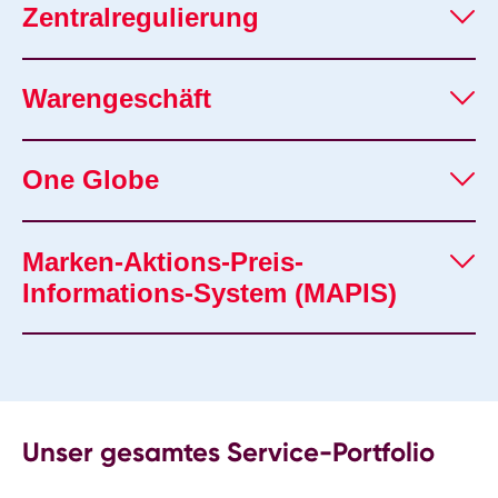
Zentralregulierung
Warengeschäft
One Globe
Marken-Aktions-Preis-
Informations-System (MAPIS)
Unser gesamtes Service-Portfolio