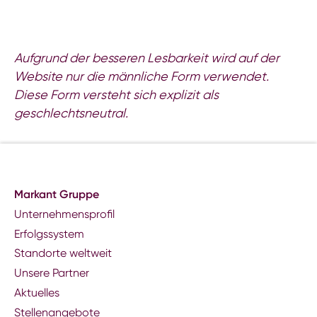
Aufgrund der besseren Lesbarkeit wird auf der
Website nur die männliche Form verwendet.
Diese Form versteht sich explizit als
geschlechtsneutral.
Markant Gruppe
Unternehmensprofil
Erfolgssystem
Standorte weltweit
Unsere Partner
Aktuelles
Stellenangebote