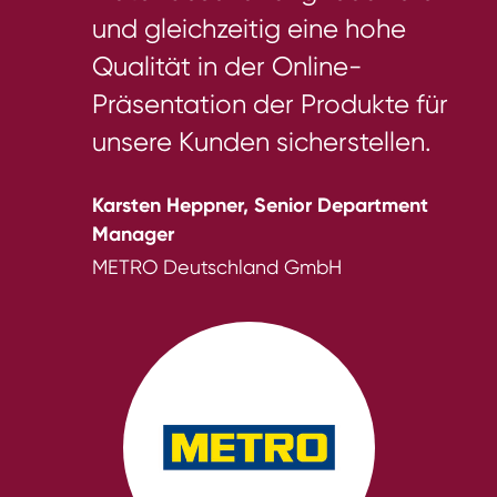
und gleichzeitig eine hohe
Qualität in der Online-
Präsentation der Produkte für
unsere Kunden sicherstellen.
Karsten Heppner, Senior Department
Manager
METRO Deutschland GmbH