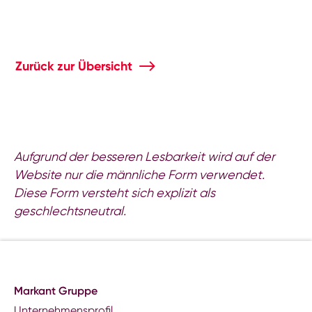
Zurück zur Übersicht
Aufgrund der besseren Lesbarkeit wird auf der
Website nur die männliche Form verwendet.
Diese Form versteht sich explizit als
geschlechtsneutral.
Markant Gruppe
Unternehmensprofil