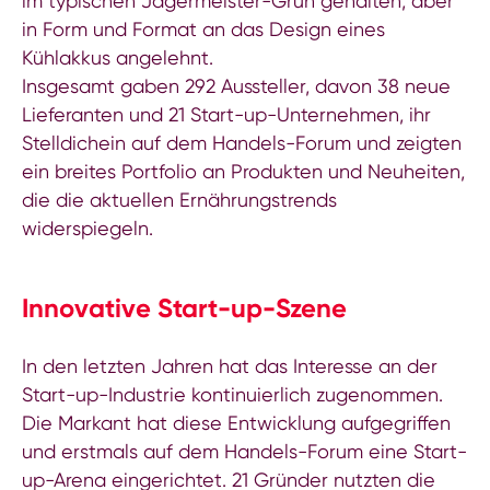
im typischen Jägermeister-Grün gehalten, aber
in Form und Format an das Design eines
Kühlakkus angelehnt.
Insgesamt gaben 292 Aussteller, davon 38 neue
Lieferanten und 21 Start-up-Unternehmen, ihr
Stelldichein auf dem Handels-Forum und zeigten
ein breites Portfolio an Produkten und Neuheiten,
die die aktuellen Ernährungstrends
widerspiegeln.
Innovative Start-up-Szene
In den letzten Jahren hat das Interesse an der
Start-up-Industrie kontinuierlich zugenommen.
Die Markant hat diese Entwicklung aufgegriffen
und erstmals auf dem Handels-Forum eine Start-
up-Arena eingerichtet. 21 Gründer nutzten die