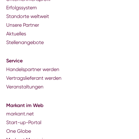
Erfolgssystem
Standorte weltweit
Unsere Partner
Aktuelles
Stellenangebote
Service
Handelspartner werden
Vertragslieferant werden
Veranstaltungen
Markant im Web
markant.net
Start-up-Portal
One Globe