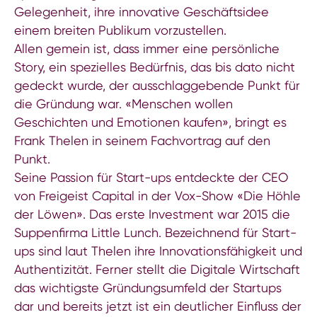
Gelegenheit, ihre innovative Geschäftsidee
einem breiten Publikum vorzustellen.
Allen gemein ist, dass immer eine persönliche
Story, ein spezielles Bedürfnis, das bis dato nicht
gedeckt wurde, der ausschlaggebende Punkt für
die Gründung war. «Menschen wollen
Geschichten und Emotionen kaufen», bringt es
Frank Thelen in seinem Fachvortrag auf den
Punkt.
Seine Passion für Start-ups entdeckte der CEO
von Freigeist Capital in der Vox-Show «Die Höhle
der Löwen». Das erste Investment war 2015 die
Suppenfirma Little Lunch. Bezeichnend für Start-
ups sind laut Thelen ihre Innovationsfähigkeit und
Authentizität. Ferner stellt die Digitale Wirtschaft
das wichtigste Gründungsumfeld der Startups
dar und bereits jetzt ist ein deutlicher Einfluss der