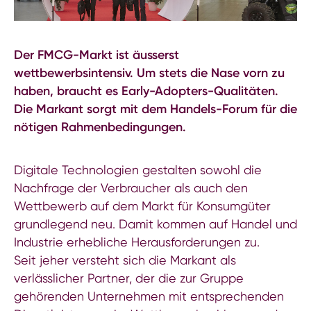
Der FMCG-Markt ist äusserst
wettbewerbsintensiv. Um stets die Nase vorn zu
haben, braucht es Early-Adopters-Qualitäten.
Die Markant sorgt mit dem Handels-Forum für die
nötigen Rahmenbedingungen.
Digitale Technologien gestalten sowohl die
Nachfrage der Verbraucher als auch den
Wettbewerb auf dem Markt für Konsumgüter
grundlegend neu. Damit kommen auf Handel und
Industrie erhebliche Herausforderungen zu.
Seit jeher versteht sich die Markant als
verlässlicher Partner, der die zur Gruppe
gehörenden Unternehmen mit entsprechenden