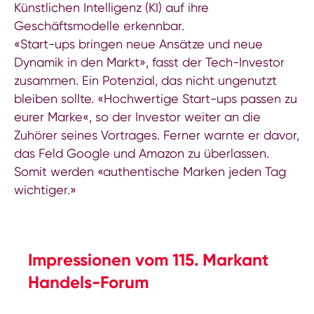
Künstlichen Intelligenz (KI) auf ihre
Geschäftsmodelle erkennbar.
«Start-ups bringen neue Ansätze und neue
Dynamik in den Markt», fasst der Tech-Investor
zusammen. Ein Potenzial, das nicht ungenutzt
bleiben sollte. «Hochwertige Start-ups passen zu
eurer Marke«, so der Investor weiter an die
Zuhörer seines Vortrages. Ferner warnte er davor,
das Feld Google und Amazon zu überlassen.
Somit werden «authentische Marken jeden Tag
wichtiger.»
Impressionen vom 115. Markant
Handels-Forum