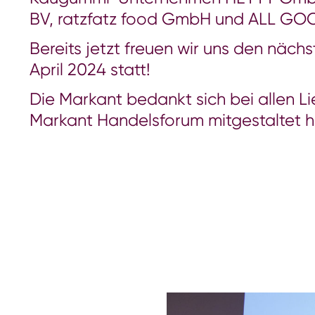
BV, ratzfatz food GmbH und ALL GO
Bereits jetzt freuen wir uns den näc
April 2024 statt!
Die Markant bedankt sich bei allen L
Markant Handelsforum mitgestaltet 