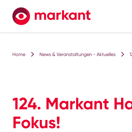
Home
News & Veranstaltungen - Aktuelles
1
124. Markant H
Fokus!