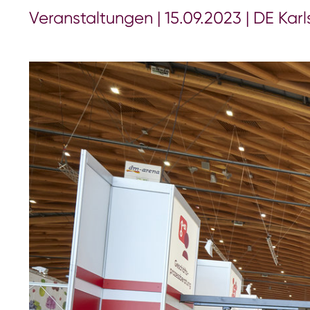
Veranstaltungen
|
15.09.2023
|
DE Karl