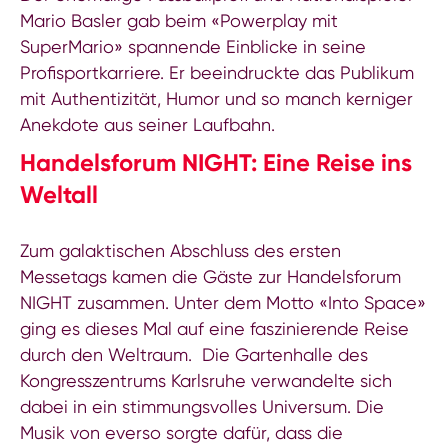
Mario Basler gab beim «Powerplay mit
SuperMario» spannende Einblicke in seine
Profisportkarriere. Er beeindruckte das Publikum
mit Authentizität, Humor und so manch kerniger
Anekdote aus seiner Laufbahn.
Handelsforum NIGHT: Eine Reise ins
Weltall
Zum galaktischen Abschluss des ersten
Messetags kamen die Gäste zur Handelsforum
NIGHT zusammen. Unter dem Motto «Into Space»
ging es dieses Mal auf eine faszinierende Reise
durch den Weltraum. Die Gartenhalle des
Kongresszentrums Karlsruhe verwandelte sich
dabei in ein stimmungsvolles Universum. Die
Musik von everso sorgte dafür, dass die