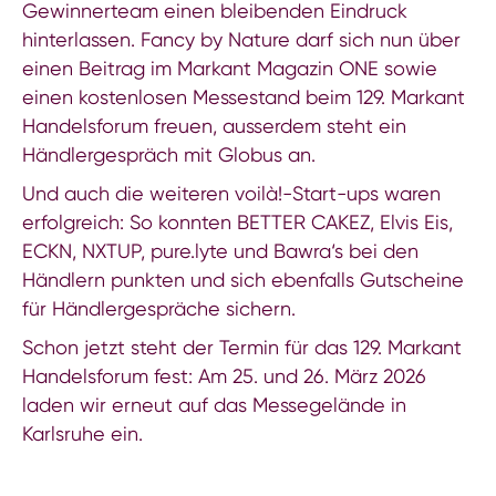
Gewinnerteam einen bleibenden Eindruck
hinterlassen. Fancy by Nature darf sich nun über
einen Beitrag im Markant Magazin ONE sowie
einen kostenlosen Messestand beim 129. Markant
Handelsforum freuen, ausserdem steht ein
Händlergespräch mit Globus an.
Und auch die weiteren voilà!-Start-ups waren
erfolgreich: So konnten BETTER CAKEZ, Elvis Eis,
ECKN, NXTUP, pure.lyte und Bawra‘s bei den
Händlern punkten und sich ebenfalls Gutscheine
für Händlergespräche sichern.
Schon jetzt steht der Termin für das 129. Markant
Handelsforum fest: Am 25. und 26. März 2026
laden wir erneut auf das Messegelände in
Karlsruhe ein.