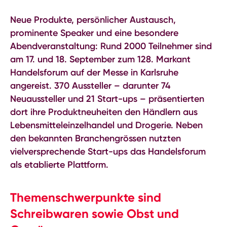
Neue Produkte, persönlicher Austausch,
prominente Speaker und eine besondere
Abendveranstaltung: Rund 2000 Teilnehmer sind
am 17. und 18. September zum 128. Markant
Handelsforum auf der Messe in Karlsruhe
angereist. 370 Aussteller – darunter 74
Neuaussteller und 21 Start-ups – präsentierten
dort ihre Produktneuheiten den Händlern aus
Lebensmitteleinzelhandel und Drogerie. Neben
den bekannten Branchengrössen nutzten
vielversprechende Start-ups das Handelsforum
als etablierte Plattform.
Themenschwerpunkte sind
Schreibwaren sowie Obst und