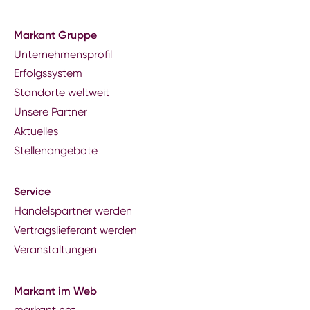
Markant Gruppe
Unternehmensprofil
Erfolgssystem
Standorte weltweit
Unsere Partner
Aktuelles
Stellenangebote
Service
Handelspartner werden
Vertragslieferant werden
Veranstaltungen
Markant im Web
markant.net