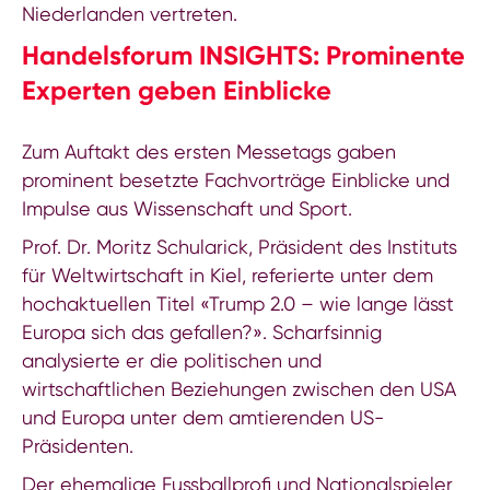
Niederlanden vertreten.
Handelsforum INSIGHTS: Prominente
Experten geben Einblicke
Zum Auftakt des ersten Messetags gaben
prominent besetzte Fachvorträge Einblicke und
Impulse aus Wissenschaft und Sport.
Prof. Dr. Moritz Schularick, Präsident des Instituts
für Weltwirtschaft in Kiel, referierte unter dem
hochaktuellen Titel «Trump 2.0 – wie lange lässt
Europa sich das gefallen?». Scharfsinnig
analysierte er die politischen und
wirtschaftlichen Beziehungen zwischen den USA
und Europa unter dem amtierenden US-
Präsidenten.
Der ehemalige Fussballprofi und Nationalspieler