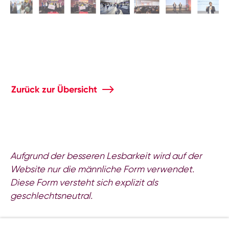
Zurück zur Übersicht
Aufgrund der besseren Lesbarkeit wird auf der
Website nur die männliche Form verwendet.
Diese Form versteht sich explizit als
geschlechtsneutral.