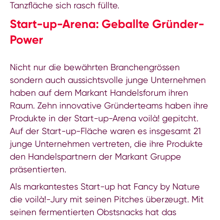
Tanzfläche sich rasch füllte.
Start-up-Arena: Geballte Gründer-
Power
Nicht nur die bewährten Branchengrössen
sondern auch aussichtsvolle junge Unternehmen
haben auf dem Markant Handelsforum ihren
Raum. Zehn innovative Gründerteams haben ihre
Produkte in der Start-up-Arena voilà! gepitcht.
Auf der Start-up-Fläche waren es insgesamt 21
junge Unternehmen vertreten, die ihre Produkte
den Handelspartnern der Markant Gruppe
präsentierten.
Als markantestes Start-up hat Fancy by Nature
die voilà!-Jury mit seinen Pitches überzeugt. Mit
seinen fermentierten Obstsnacks hat das