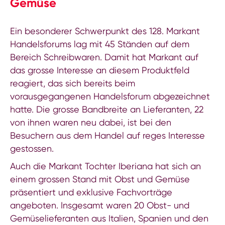
Gemüse
Ein besonderer Schwerpunkt des 128. Markant
Handelsforums lag mit 45 Ständen auf dem
Bereich Schreibwaren. Damit hat Markant auf
das grosse Interesse an diesem Produktfeld
reagiert, das sich bereits beim
vorausgegangenen Handelsforum abgezeichnet
hatte. Die grosse Bandbreite an Lieferanten, 22
von ihnen waren neu dabei, ist bei den
Besuchern aus dem Handel auf reges Interesse
gestossen.
Auch die Markant Tochter Iberiana hat sich an
einem grossen Stand mit Obst und Gemüse
präsentiert und exklusive Fachvorträge
angeboten. Insgesamt waren 20 Obst- und
Gemüselieferanten aus Italien, Spanien und den