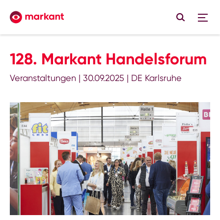
128. Markant Handelsforum
Veranstaltungen
|
30.09.2025
|
DE Karlsruhe