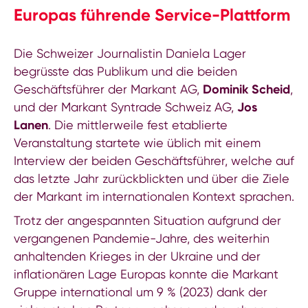
Europas führende Service-Plattform
Die Schweizer Journalistin Daniela Lager
begrüsste das Publikum und die beiden
Geschäftsführer der Markant AG,
Dominik Scheid
,
und der Markant Syntrade Schweiz AG,
Jos
Lanen
. Die mittlerweile fest etablierte
Veranstaltung startete wie üblich mit einem
Interview der beiden Geschäftsführer, welche auf
das letzte Jahr zurückblickten und über die Ziele
der Markant im internationalen Kontext sprachen.
Trotz der angespannten Situation aufgrund der
vergangenen Pandemie-Jahre, des weiterhin
anhaltenden Krieges in der Ukraine und der
inflationären Lage Europas konnte die Markant
Gruppe international um 9 % (2023) dank der