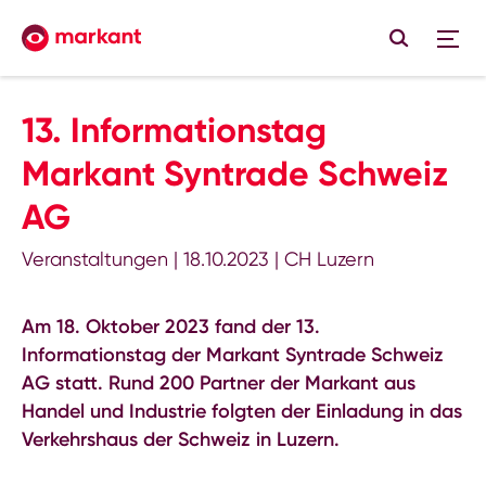
13. Informationstag
Markant Syntrade Schweiz
AG
Veranstaltungen
|
18.10.2023
|
CH Luzern
Am 18. Oktober 2023 fand der 13.
Informationstag der Markant Syntrade Schweiz
AG statt. Rund 200 Partner der Markant aus
Handel und Industrie folgten der Einladung in das
Verkehrshaus der Schweiz in Luzern.