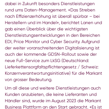
dabei in Zukunft besonders Dienstleistungen
rund ums Daten-Management. «Das Streben
nach Effizienzerhöhung ist überall spürbar – bei
Herstellern und im Handel», berichtet Lanen und
gab einen Überblick über die wichtigsten
Dienstleistungsentwicklungen in den Bereichen
EDI, Price Monitor und Cyber Security. Aufgrund
der weiter voranschreitenden Digitalisierung ist
auch der kommende GDSN-Rollout sowie der
neue Full-Service zum LkSG (Deutschland:
Lieferkettensorgfaltspflichtengesetz / Schweiz:
Konzernverantwortungsinitiative) für die Markant
von grosser Bedeutung.
Um all diese und weitere Dienstleistungen auch
Kunden anzubieten, die keine Lieferanten und
Händler sind, wurde im August 2023 die Markant
Business Plattform an den Start gebracht. «Es ist