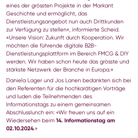
eines der grössten Projekte in der Markant
Geschichte und ermöglicht, das
Dienstleistungsangebot nun auch Drittkunden
zur Verfügung zu stellen», informierte Scheid.
«Unsere Vision: Zukunft durch Kooperation. Wir
möchten die führende digitale B2B-
Dienstleistungsplattform im Bereich FMCG & DIY
werden. Wir haben schon heute das grösste und
stärkste Netzwerk der Branche in Europa.»
Daniela Lager und Jos Lanen bedankten sich bei
den Referenten für die hochkarätigen Vorträge
und luden die Teilnehmenden des
Informationstags zu einem gemeinsamen
Abschlusslunch ein: «Wir freuen uns auf ein
Wiedersehen beim
14. Informationstag am
02.10.2024
.»