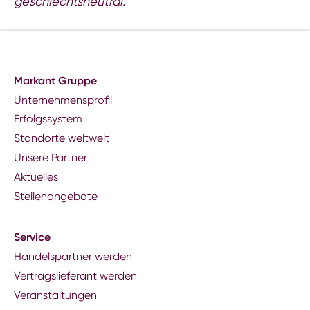
geschlechtsneutral.
Markant Gruppe
Unternehmensprofil
Erfolgssystem
Standorte weltweit
Unsere Partner
Aktuelles
Stellenangebote
Service
Handelspartner werden
Vertragslieferant werden
Veranstaltungen