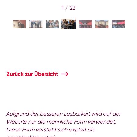
1 / 22
Zurück zur Übersicht
Aufgrund der besseren Lesbarkeit wird auf der
Website nur die männliche Form verwendet.
Diese Form versteht sich explizit als