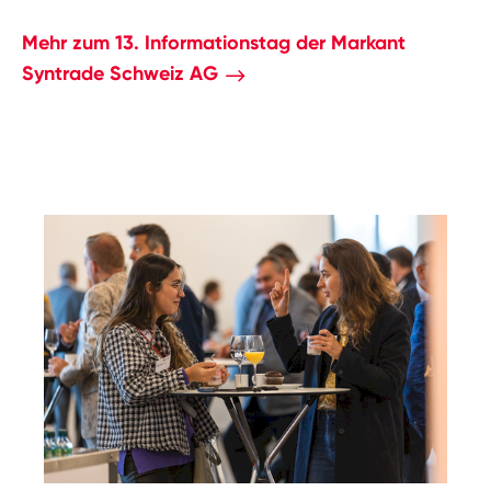
Mehr zum 13. Informationstag der Markant
Syntrade Schweiz AG