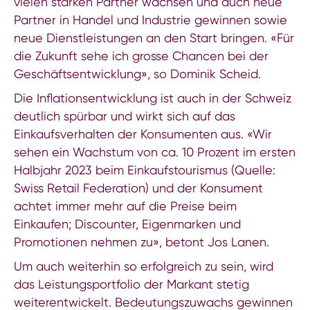
vielen starken Partner wachsen und auch neue
Partner in Handel und Industrie gewinnen sowie
neue Dienstleistungen an den Start bringen. «Für
die Zukunft sehe ich grosse Chancen bei der
Geschäftsentwicklung», so Dominik Scheid.
Die Inflationsentwicklung ist auch in der Schweiz
deutlich spürbar und wirkt sich auf das
Einkaufsverhalten der Konsumenten aus. «Wir
sehen ein Wachstum von ca. 10 Prozent im ersten
Halbjahr 2023 beim Einkaufstourismus (Quelle:
Swiss Retail Federation) und der Konsument
achtet immer mehr auf die Preise beim
Einkaufen; Discounter, Eigenmarken und
Promotionen nehmen zu», betont Jos Lanen.
Um auch weiterhin so erfolgreich zu sein, wird
das Leistungsportfolio der Markant stetig
weiterentwickelt. Bedeutungszuwachs gewinnen