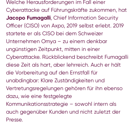
Welche Herausforderungen im Fall einer
Cyberattacke auf Führungskräfte zukommen, hat
Jacopo Fumagalli
, Chief Information Security
Officer (CISO) von Axpo, 2019 selbst erlebt. 2019
startete er als CISO bei dem Schweizer
Unternehmen Omya – zu einem denkbar
ungünstigen Zeitpunkt, mitten in einer
Cyberattacke. Rückblickend beschreibt Fumagalli
diese Zeit als hart, aber lehrreich. Auch er hält
die Vorbereitung auf den Ernstfall für
unabdingbar: Klare Zuständigkeiten und
Vertretungsregelungen gehören für ihn ebenso
dazu, wie eine festgelegte
Kommunikationsstrategie – sowohl intern als
auch gegenüber Kunden und nicht zuletzt der
Presse.