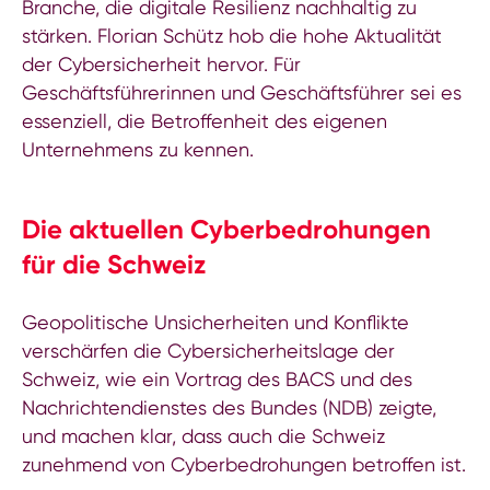
Branche, die digitale Resilienz nachhaltig zu
stärken. Florian Schütz hob die hohe Aktualität
der Cybersicherheit hervor. Für
Geschäftsführerinnen und Geschäftsführer sei es
essenziell, die Betroffenheit des eigenen
Unternehmens zu kennen.
Die aktuellen Cyberbedrohungen
für die Schweiz
Geopolitische Unsicherheiten und Konflikte
verschärfen die Cybersicherheitslage der
Schweiz, wie ein Vortrag des BACS und des
Nachrichtendienstes des Bundes (NDB) zeigte,
und machen klar, dass auch die Schweiz
zunehmend von Cyberbedrohungen betroffen ist.