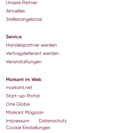
Unsere Partner
Aktuelles
Stellenangebote
Service
Handelspartner werden
Vertragslieferant werden
Veranstaltungen
Markant im Web
markant.net
Start-up-Portal
One Globe
Markant Magazin
Impressum
Datenschutz
Cookie Einstellungen