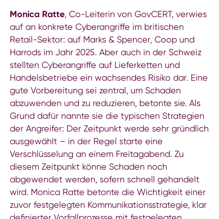
Monica Ratte
, Co-Leiterin von GovCERT, verwies
auf an konkrete Cyberangriffe im britischen
Retail-Sektor: auf Marks & Spencer, Coop und
Harrods im Jahr 2025. Aber auch in der Schweiz
stellten Cyberangriffe auf Lieferketten und
Handelsbetriebe ein wachsendes Risiko dar. Eine
gute Vorbereitung sei zentral, um Schaden
abzuwenden und zu reduzieren, betonte sie. Als
Grund dafür nannte sie die typischen Strategien
der Angreifer: Der Zeitpunkt werde sehr gründlich
ausgewählt – in der Regel starte eine
Verschlüsselung an einem Freitagabend. Zu
diesem Zeitpunkt könne Schaden noch
abgewendet werden, sofern schnell gehandelt
wird. Monica Ratte betonte die Wichtigkeit einer
zuvor festgelegten Kommunikationsstrategie, klar
definierter Vorfallprozesse mit festgelegten