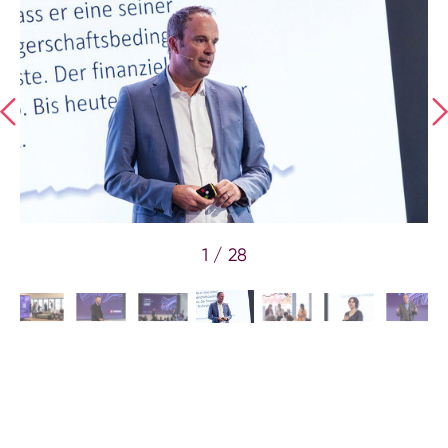
1 / 28