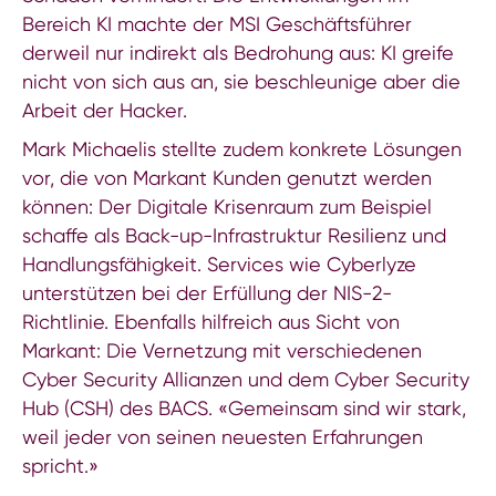
Bereich KI machte der MSI Geschäftsführer
derweil nur indirekt als Bedrohung aus: KI greife
nicht von sich aus an, sie beschleunige aber die
Arbeit der Hacker.
Mark Michaelis stellte zudem konkrete Lösungen
vor, die von Markant Kunden genutzt werden
können: Der Digitale Krisenraum zum Beispiel
schaffe als Back-up-Infrastruktur Resilienz und
Handlungsfähigkeit. Services wie Cyberlyze
unterstützen bei der Erfüllung der NIS-2-
Richtlinie. Ebenfalls hilfreich aus Sicht von
Markant: Die Vernetzung mit verschiedenen
Cyber Security Allianzen und dem Cyber Security
Hub (CSH) des BACS. «Gemeinsam sind wir stark,
weil jeder von seinen neuesten Erfahrungen
spricht.»