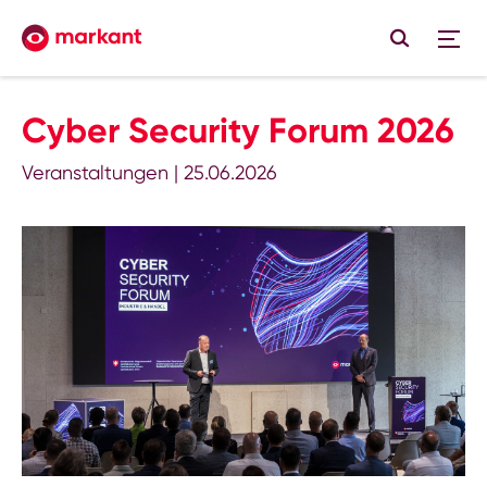
Cyber Security Forum 2026
Veranstaltungen
|
25.06.2026