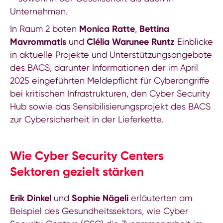
Unternehmen.
In Raum 2 boten
Monica Ratte
,
Bettina
Mavrommatis
und
Clélia Warunee Runtz
Einblicke
in aktuelle Projekte und Unterstützungsangebote
des BACS, darunter Informationen der im April
2025 eingeführten Meldepflicht für Cyberangriffe
bei kritischen Infrastrukturen, den Cyber Security
Hub sowie das Sensibilisierungsprojekt des BACS
zur Cybersicherheit in der Lieferkette.
Wie Cyber Security Centers
Sektoren gezielt stärken
Erik Dinkel
und
Sophie Nägeli
erläuterten am
Beispiel des Gesundheitssektors, wie Cyber