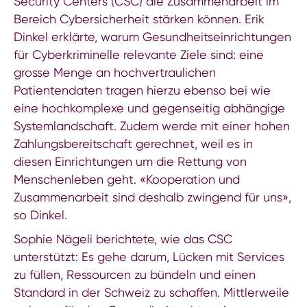
Security Centers (CSC) die Zusammenarbeit im
Bereich Cybersicherheit stärken können. Erik
Dinkel erklärte, warum Gesundheitseinrichtungen
für Cyberkriminelle relevante Ziele sind: eine
grosse Menge an hochvertraulichen
Patientendaten tragen hierzu ebenso bei wie
eine hochkomplexe und gegenseitig abhängige
Systemlandschaft. Zudem werde mit einer hohen
Zahlungsbereitschaft gerechnet, weil es in
diesen Einrichtungen um die Rettung von
Menschenleben geht. «Kooperation und
Zusammenarbeit sind deshalb zwingend für uns»,
so Dinkel.
Sophie Nägeli berichtete, wie das CSC
unterstützt: Es gehe darum, Lücken mit Services
zu füllen, Ressourcen zu bündeln und einen
Standard in der Schweiz zu schaffen. Mittlerweile