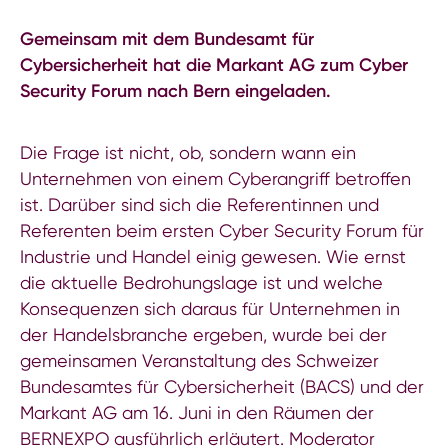
Gemeinsam mit dem Bundesamt für
Cybersicherheit hat die Markant AG zum Cyber
Security Forum nach Bern eingeladen.
Die Frage ist nicht, ob, sondern wann ein
Unternehmen von einem Cyberangriff betroffen
ist. Darüber sind sich die Referentinnen und
Referenten beim ersten Cyber Security Forum für
Industrie und Handel einig gewesen. Wie ernst
die aktuelle Bedrohungslage ist und welche
Konsequenzen sich daraus für Unternehmen in
der Handelsbranche ergeben, wurde bei der
gemeinsamen Veranstaltung des Schweizer
Bundesamtes für Cybersicherheit (BACS) und der
Markant AG am 16. Juni in den Räumen der
BERNEXPO ausführlich erläutert. Moderator