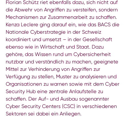
Florian Schütz riet ebenfalls dazu, sich nicht auf
die Abwehr von Angriffen zu versteifen, sondern
Mechanismen zur Zusammenarbeit zu schaffen.
Kenza Leclere ging darauf ein, wie das BACS die
Nationale Cyberstrategie in der Schweiz
koordiniert und umsetzt – in der Gesellschaft
ebenso wie in Wirtschaft und Staat. Dazu
gehöre, das Wissen rund um Cybersicherheit
nutzbar und verständlich zu machen, geeignete
Mittel zur Verhinderung von Angriffen zur
Verfügung zu stellen, Muster zu analysieren und
Organisationen zu warnen sowie mit dem Cyber
Security Hub eine zentrale Anlaufstelle zu
schaffen. Der Auf- und Ausbau sogenannter
Cyber Security Centers (CSC) in verschiedenen
Sektoren sei dabei ein Anliegen.