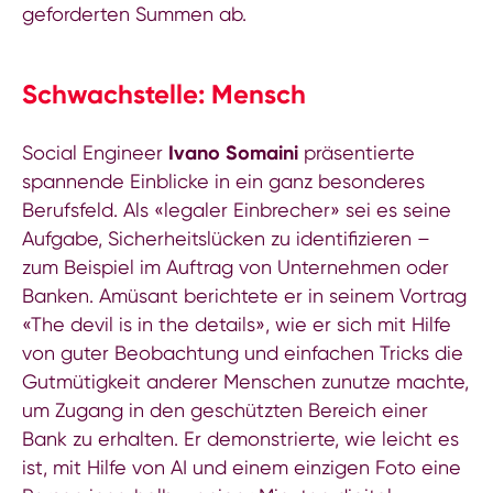
geforderten Summen ab.
Schwachstelle: Mensch
Social Engineer
Ivano Somaini
präsentierte
spannende Einblicke in ein ganz besonderes
Berufsfeld. Als «legaler Einbrecher» sei es seine
Aufgabe, Sicherheitslücken zu identifizieren –
zum Beispiel im Auftrag von Unternehmen oder
Banken. Amüsant berichtete er in seinem Vortrag
«The devil is in the details», wie er sich mit Hilfe
von guter Beobachtung und einfachen Tricks die
Gutmütigkeit anderer Menschen zunutze machte,
um Zugang in den geschützten Bereich einer
Bank zu erhalten. Er demonstrierte, wie leicht es
ist, mit Hilfe von AI und einem einzigen Foto eine