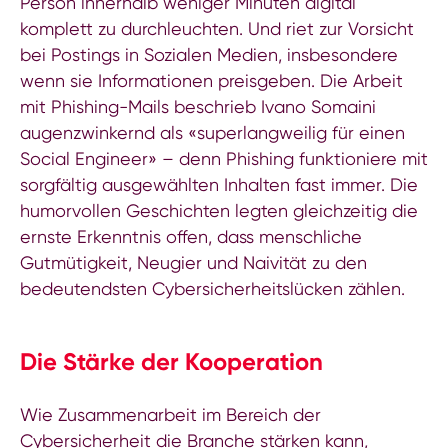
Person innerhalb weniger Minuten digital
komplett zu durchleuchten. Und riet zur Vorsicht
bei Postings in Sozialen Medien, insbesondere
wenn sie Informationen preisgeben. Die Arbeit
mit Phishing-Mails beschrieb Ivano Somaini
augenzwinkernd als «superlangweilig für einen
Social Engineer» – denn Phishing funktioniere mit
sorgfältig ausgewählten Inhalten fast immer. Die
humorvollen Geschichten legten gleichzeitig die
ernste Erkenntnis offen, dass menschliche
Gutmütigkeit, Neugier und Naivität zu den
bedeutendsten Cybersicherheitslücken zählen.
Die Stärke der Kooperation
Wie Zusammenarbeit im Bereich der
Cybersicherheit die Branche stärken kann,