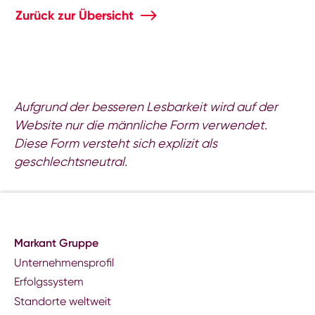
Zurück zur Übersicht
Aufgrund der besseren Lesbarkeit wird auf der
Website nur die männliche Form verwendet.
Diese Form versteht sich explizit als
geschlechtsneutral.
Markant Gruppe
Unternehmensprofil
Erfolgssystem
Standorte weltweit