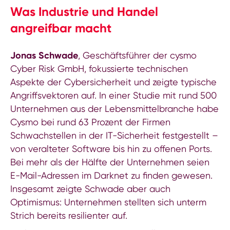
Was Industrie und Handel
angreifbar macht
Jonas Schwade
, Geschäftsführer der cysmo
Cyber Risk GmbH, fokussierte technischen
Aspekte der Cybersicherheit und zeigte typische
Angriffsvektoren auf. In einer Studie mit rund 500
Unternehmen aus der Lebensmittelbranche habe
Cysmo bei rund 63 Prozent der Firmen
Schwachstellen in der IT-Sicherheit festgestellt –
von veralteter Software bis hin zu offenen Ports.
Bei mehr als der Hälfte der Unternehmen seien
E-Mail-Adressen im Darknet zu finden gewesen.
Insgesamt zeigte Schwade aber auch
Optimismus: Unternehmen stellten sich unterm
Strich bereits resilienter auf.