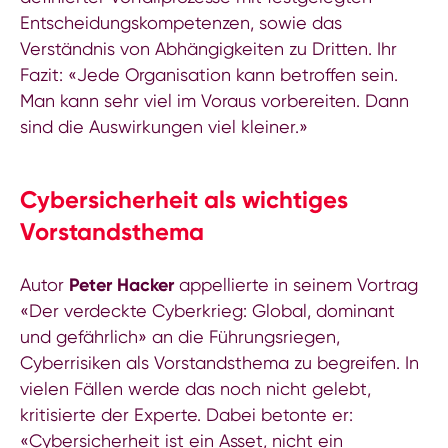
Entscheidungskompetenzen, sowie das
Verständnis von Abhängigkeiten zu Dritten. Ihr
Fazit: «Jede Organisation kann betroffen sein.
Man kann sehr viel im Voraus vorbereiten. Dann
sind die Auswirkungen viel kleiner.»
Cybersicherheit als wichtiges
Vorstandsthema
Autor
Peter Hacker
appellierte in seinem Vortrag
«Der verdeckte Cyberkrieg: Global, dominant
und gefährlich» an die Führungsriegen,
Cyberrisiken als Vorstandsthema zu begreifen. In
vielen Fällen werde das noch nicht gelebt,
kritisierte der Experte. Dabei betonte er:
«Cybersicherheit ist ein Asset, nicht ein