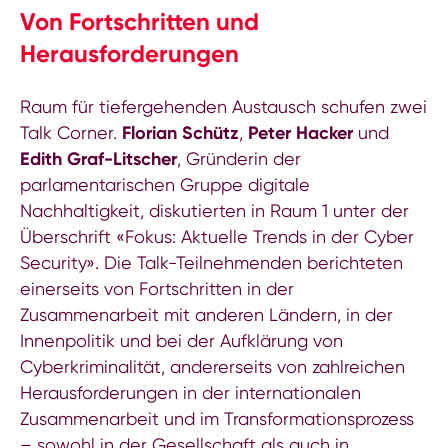
Von Fortschritten und
Herausforderungen
Raum für tiefergehenden Austausch schufen zwei
Talk Corner.
Florian Schütz
,
Peter Hacker
und
Edith Graf-Litscher
, Gründerin der
parlamentarischen Gruppe digitale
Nachhaltigkeit, diskutierten in Raum 1 unter der
Überschrift «Fokus: Aktuelle Trends in der Cyber
Security». Die Talk-Teilnehmenden berichteten
einerseits von Fortschritten in der
Zusammenarbeit mit anderen Ländern, in der
Innenpolitik und bei der Aufklärung von
Cyberkriminalität, andererseits von zahlreichen
Herausforderungen in der internationalen
Zusammenarbeit und im Transformationsprozess
– sowohl in der Gesellschaft als auch in