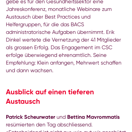
gebe es für den Gesundheitssektor eine
Jahreskonferenz, monatliche Webinare zum
Austausch über Best Practices und
Helfergruppen, für die das BACS
administratorische Aufgaben übernimmt. Erik
Dinkel wertete die Vernetzung der 41 Mitglieder
als grossen Erfolg. Das Engagement im CSC
erfolge überwiegend ehrenamtlich. Seine
Empfehlung: Klein anfangen, Mehrwert schaffen
und dann wachsen.
Ausblick auf einen tieferen
Austausch
Patrick Scheurwater
und
Bettina Mavrommatis
resümierten den Tag abschliessend.