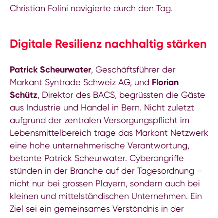
Christian Folini navigierte durch den Tag.
Digitale Resilienz nachhaltig stärken
Patrick Scheurwater
, Geschäftsführer der
Markant Syntrade Schweiz AG, und
Florian
Schütz
, Direktor des BACS, begrüssten die Gäste
aus Industrie und Handel in Bern. Nicht zuletzt
aufgrund der zentralen Versorgungspflicht im
Lebensmittelbereich trage das Markant Netzwerk
eine hohe unternehmerische Verantwortung,
betonte Patrick Scheurwater. Cyberangriffe
stünden in der Branche auf der Tagesordnung –
nicht nur bei grossen Playern, sondern auch bei
kleinen und mittelständischen Unternehmen. Ein
Ziel sei ein gemeinsames Verständnis in der