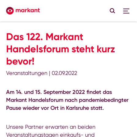
Das 122. Markant
Handelsforum steht kurz
bevor!
Veranstaltungen
|
02.09.2022
Am 14. und 15. September 2022 findet das
Markant Handelsforum nach pandemiebedingter
Pause wieder vor Ort in Karlsruhe statt.
Unsere Partner erwarten an beiden
Veranstaltungstagen einkaufs- und