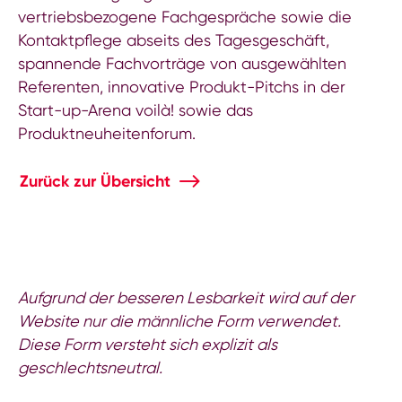
vertriebsbezogene Fachgespräche sowie die
Kontaktpflege abseits des Tagesgeschäft,
spannende Fachvorträge von ausgewählten
Referenten, innovative Produkt-Pitchs in der
Start-up-Arena voilà! sowie das
Produktneuheitenforum.
Zurück zur Übersicht
Aufgrund der besseren Lesbarkeit wird auf der
Website nur die männliche Form verwendet.
Diese Form versteht sich explizit als
geschlechtsneutral.