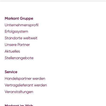
Markant Gruppe
Unternehmensprofil
Erfolgssystem
Standorte weltweit
Unsere Partner
Aktuelles
Stellenangebote
Service
Handelspartner werden
Vertragslieferant werden
Veranstaltungen
Markant im Web