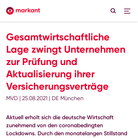
Gesamtwirtschaftliche
Lage zwingt Unternehmen
zur Prüfung und
Aktualisierung ihrer
Versicherungsverträge
MVD
|
25.08.2021
|
DE München
Aktuell erholt sich die deutsche Wirtschaft
zunehmend von den coronabedingten
Lockdowns. Durch den monatelangen Stillstand