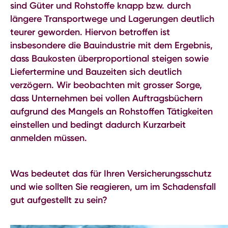
sind Güter und Rohstoffe knapp bzw. durch
längere Transportwege und Lagerungen deutlich
teurer geworden. Hiervon betroffen ist
insbesondere die Bauindustrie mit dem Ergebnis,
dass Baukosten überproportional steigen sowie
Liefertermine und Bauzeiten sich deutlich
verzögern. Wir beobachten mit grosser Sorge,
dass Unternehmen bei vollen Auftragsbüchern
aufgrund des Mangels an Rohstoffen Tätigkeiten
einstellen und bedingt dadurch Kurzarbeit
anmelden müssen.
Was bedeutet das für Ihren Versicherungsschutz
und wie sollten Sie reagieren, um im Schadensfall
gut aufgestellt zu sein?