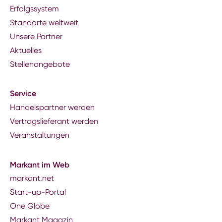
Erfolgssystem
Standorte weltweit
Unsere Partner
Aktuelles
Stellenangebote
Service
Handelspartner werden
Vertragslieferant werden
Veranstaltungen
Markant im Web
markant.net
Start-up-Portal
One Globe
Markant Magazin