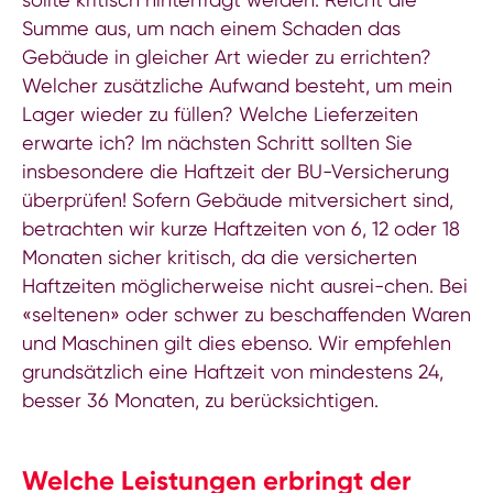
Summe aus, um nach einem Schaden das
Gebäude in gleicher Art wieder zu errichten?
Welcher zusätzliche Aufwand besteht, um mein
Lager wieder zu füllen? Welche Lieferzeiten
erwarte ich? Im nächsten Schritt sollten Sie
insbesondere die Haftzeit der BU-Versicherung
überprüfen! Sofern Gebäude mitversichert sind,
betrachten wir kurze Haftzeiten von 6, 12 oder 18
Monaten sicher kritisch, da die versicherten
Haftzeiten möglicherweise nicht ausrei-chen. Bei
«seltenen» oder schwer zu beschaffenden Waren
und Maschinen gilt dies ebenso. Wir empfehlen
grundsätzlich eine Haftzeit von mindestens 24,
besser 36 Monaten, zu berücksichtigen.
Welche Leistungen erbringt der