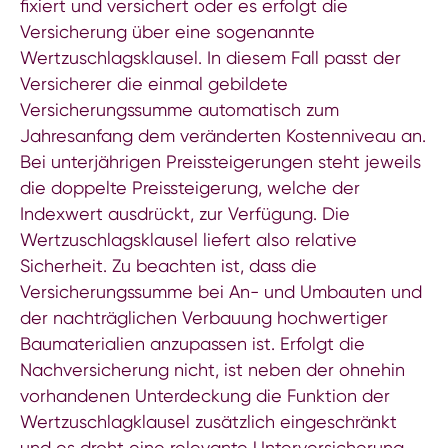
fixiert und versichert oder es erfolgt die
Versicherung über eine sogenannte
Wertzuschlagsklausel. In diesem Fall passt der
Versicherer die einmal gebildete
Versicherungssumme automatisch zum
Jahresanfang dem veränderten Kostenniveau an.
Bei unterjährigen Preissteigerungen steht jeweils
die doppelte Preissteigerung, welche der
Indexwert ausdrückt, zur Verfügung. Die
Wertzuschlagsklausel liefert also relative
Sicherheit. Zu beachten ist, dass die
Versicherungssumme bei An- und Umbauten und
der nachträglichen Verbauung hochwertiger
Baumaterialien anzupassen ist. Erfolgt die
Nachversicherung nicht, ist neben der ohnehin
vorhandenen Unterdeckung die Funktion der
Wertzuschlagklausel zusätzlich eingeschränkt
und es droht eine relevante Unterversicherung.