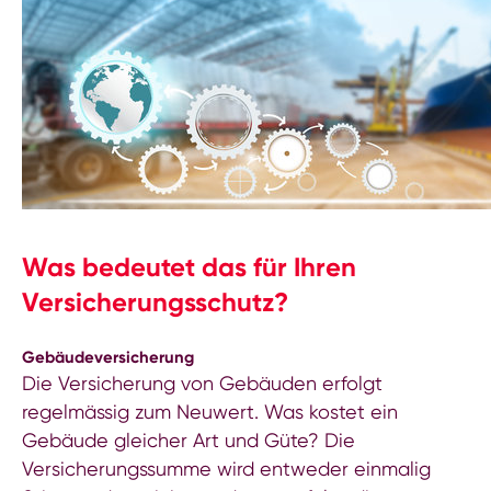
Was bedeutet das für Ihren
Versicherungsschutz?
Gebäudeversicherung
Die Versicherung von Gebäuden erfolgt
regelmässig zum Neuwert. Was kostet ein
Gebäude gleicher Art und Güte? Die
Versicherungssumme wird entweder einmalig