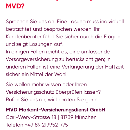
MVD?
Sprechen Sie uns an. Eine Lösung muss individuell
betrachtet und besprochen werden. Ihr
Kundenberater führt Sie sicher durch die Fragen
und zeigt Lösungen auf.
In einigen Fällen reicht es, eine umfassende
Vorsorgeversicherung zu berücksichtigen; in
anderen Fällen ist eine Verlängerung der Haftzeit
sicher ein Mittel der Wahl.
Sie wollen mehr wissen oder Ihren
Versicherungsschutz überprüfen lassen?
Rufen Sie uns an, wir beraten Sie gern!
MVD Markant-Versicherungsdienst GmbH
Carl-Wery-Strasse 18 | 81739 München
Telefon +49 89 219952-775