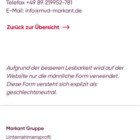
Telefax +49 89 219952-781
E-Mail: info@mvd-markant.de
Zurück zur Übersicht
Aufgrund der besseren Lesbarkeit wird auf der
Website nur die männliche Form verwendet.
Diese Form versteht sich explizit als
geschlechtsneutral.
Markant Gruppe
Unternehmensprofil