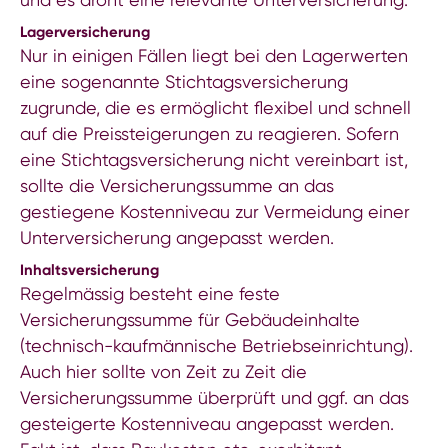
Lagerversicherung
Nur in einigen Fällen liegt bei den Lagerwerten
eine sogenannte Stichtagsversicherung
zugrunde, die es ermöglicht flexibel und schnell
auf die Preissteigerungen zu reagieren. Sofern
eine Stichtagsversicherung nicht vereinbart ist,
sollte die Versicherungssumme an das
gestiegene Kostenniveau zur Vermeidung einer
Unterversicherung angepasst werden.
Inhaltsversicherung
Regelmässig besteht eine feste
Versicherungssumme für Gebäudeinhalte
(technisch-kaufmännische Betriebseinrichtung).
Auch hier sollte von Zeit zu Zeit die
Versicherungssumme überprüft und ggf. an das
gesteigerte Kostenniveau angepasst werden.