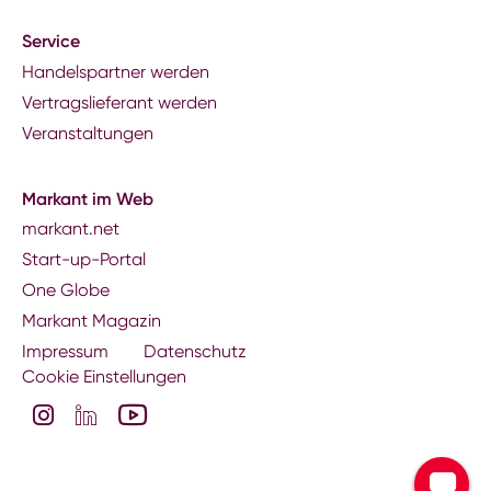
Service
Handelspartner werden
Vertragslieferant werden
Veranstaltungen
Markant im Web
markant.net
Start-up-Portal
One Globe
Markant Magazin
Impressum
Datenschutz
Cookie Einstellungen
Kontakt zu Ihrer