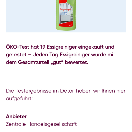
ÖKO-Test hat 19 Essigreiniger eingekauft und
getestet – Jeden Tag Essigreiniger wurde mit
dem Gesamturteil „gut“ bewertet.
Die Testergebnisse im Detail haben wir Ihnen hier
aufgeführt:
Anbieter
Zentrale Handelsgesellschaft