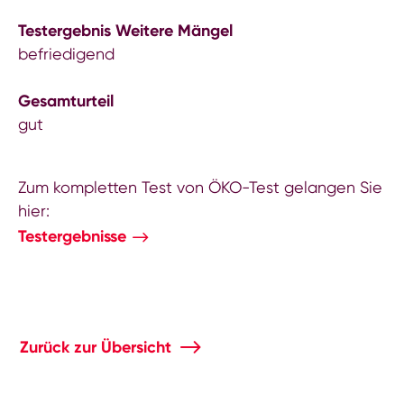
Testergebnis Weitere Mängel
befriedigend
Gesamturteil
gut
Zum kompletten Test von ÖKO-Test gelangen Sie
hier:
Testergebnisse
Zurück zur Übersicht