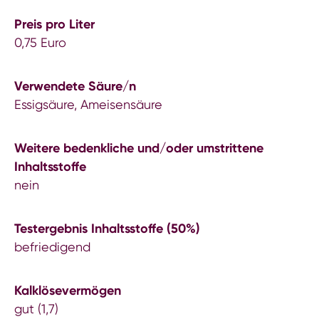
Preis pro Liter
0,75 Euro
Verwendete Säure/n
Essigsäure, Ameisensäure
Weitere bedenkliche und/oder umstrittene
Inhaltsstoffe
nein
Testergebnis Inhaltsstoffe (50%)
befriedigend
Kalklösevermögen
gut (1,7)