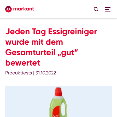
Jeden Tag Essigreiniger
wurde mit dem
Gesamturteil „gut“
bewertet
Produkttests
|
31.10.2022