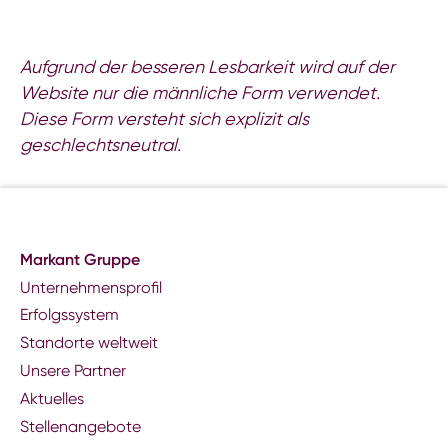
Aufgrund der besseren Lesbarkeit wird auf der
Website nur die männliche Form verwendet.
Diese Form versteht sich explizit als
geschlechtsneutral.
Markant Gruppe
Unternehmensprofil
Erfolgssystem
Standorte weltweit
Unsere Partner
Aktuelles
Stellenangebote