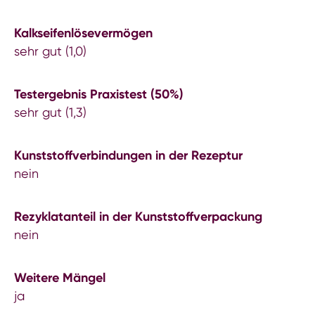
Kalkseifenlösevermögen
sehr gut (1,0)
Testergebnis Praxistest (50%)
sehr gut (1,3)
Kunststoffverbindungen in der Rezeptur
nein
Rezyklatanteil in der Kunststoffverpackung
nein
Weitere Mängel
ja