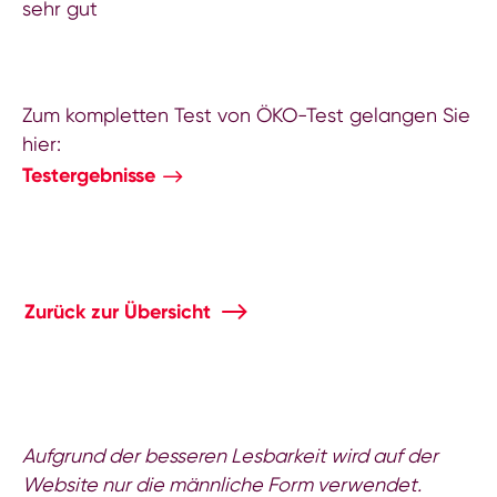
sehr gut
Zum kompletten Test von ÖKO-Test gelangen Sie
hier:
Testergebnisse
Zurück zur Übersicht
Aufgrund der besseren Lesbarkeit wird auf der
Website nur die männliche Form verwendet.