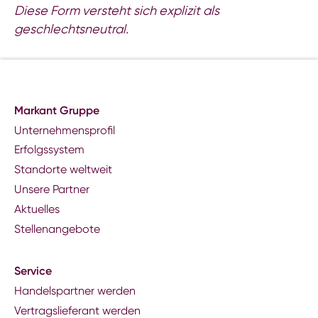
Diese Form versteht sich explizit als
geschlechtsneutral.
Markant Gruppe
Unternehmensprofil
Erfolgssystem
Standorte weltweit
Unsere Partner
Aktuelles
Stellenangebote
Service
Handelspartner werden
Vertragslieferant werden