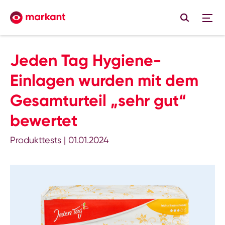
Jeden Tag Hygiene-
Einlagen wurden mit dem
Gesamturteil „sehr gut“
bewertet
Produkttests
|
01.01.2024