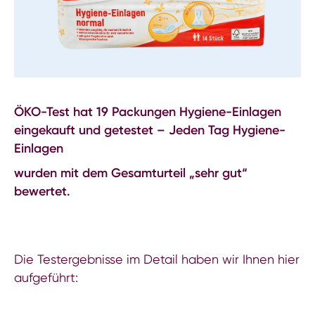
ÖKO-Test hat 19 Packungen Hygiene-Einlagen
eingekauft und getestet – Jeden Tag Hygiene-
Einlagen
wurden mit dem Gesamturteil „sehr gut“
bewertet.
Die Testergebnisse im Detail haben wir Ihnen hier
aufgeführt: