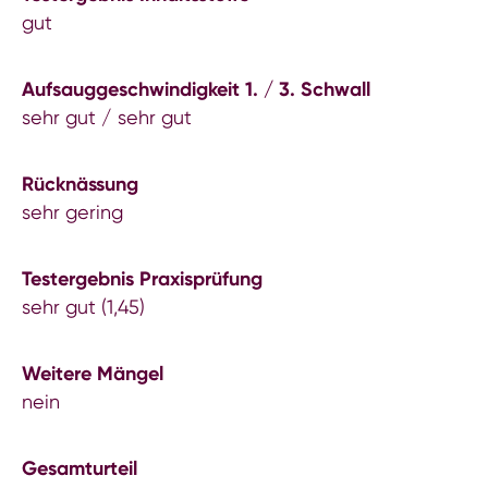
gut
Aufsauggeschwindigkeit 1. / 3. Schwall
sehr gut / sehr gut
Rücknässung
sehr gering
Testergebnis Praxisprüfung
sehr gut (1,45)
Weitere Mängel
nein
Gesamturteil