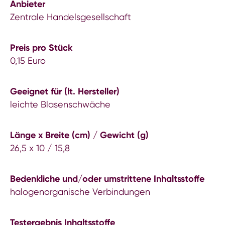
Anbieter
Zentrale Handelsgesellschaft
Preis pro Stück
0,15 Euro
Geeignet für (lt. Hersteller)
leichte Blasenschwäche
Länge x Breite (cm) / Gewicht (g)
26,5 x 10 / 15,8
Bedenkliche und/oder umstrittene Inhaltsstoffe
halogenorganische Verbindungen
Testergebnis Inhaltsstoffe