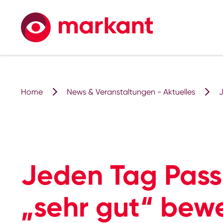
Home
News & Veranstaltungen - Aktuelles
J
Jeden Tag Pass
„sehr gut“ bew