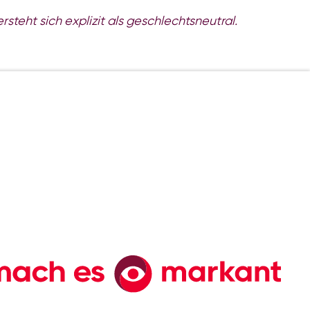
teht sich explizit als geschlechtsneutral.