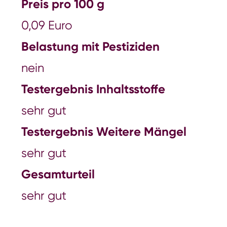
Preis pro 100 g
0,09 Euro
Belastung mit Pestiziden
nein
Testergebnis Inhaltsstoffe
sehr gut
Testergebnis Weitere Mängel
sehr gut
Gesamturteil
sehr gut