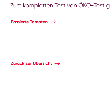
Zum kompletten Test von ÖKO-Test ge
Passierte Tomaten
Zurück zur Übersicht