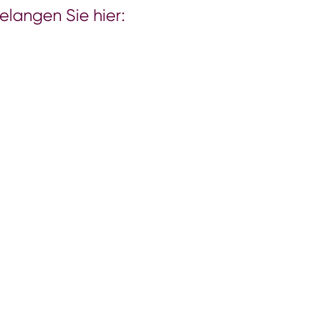
langen Sie hier: