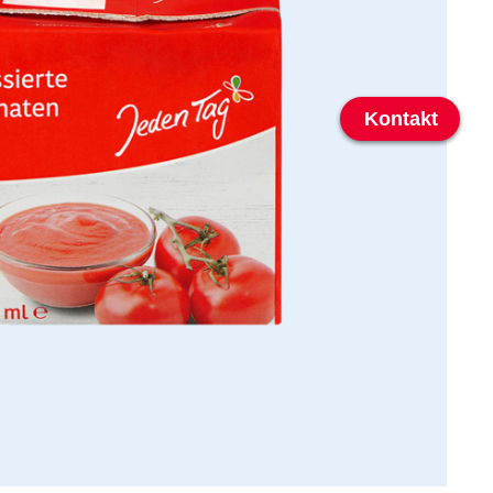
Kontakt
Kontakt zu Ihrer
Landesgesellschaf