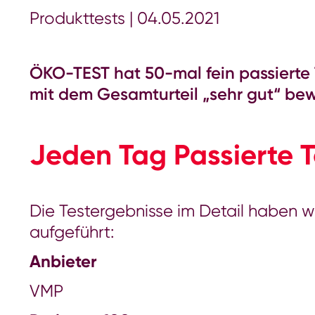
Produkttests
|
04.05.2021
ÖKO-TEST hat 50-mal fein passierte
mit dem Gesamturteil „sehr gut“ bew
Jeden Tag Passierte 
Die Testergebnisse im Detail haben wi
aufgeführt:
Anbieter
VMP