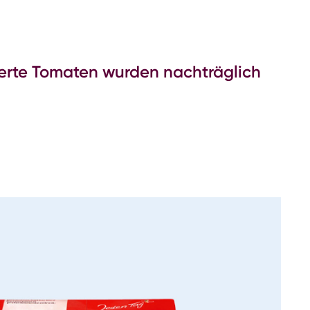
ierte Tomaten wurden nachträglich