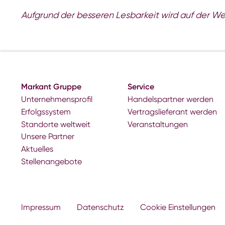
Aufgrund der besseren Lesbarkeit wird auf der Web
Markant Gruppe
Service
Unternehmensprofil
Handelspartner werden
Erfolgssystem
Vertragslieferant werden
Standorte weltweit
Veranstaltungen
Unsere Partner
Aktuelles
Stellenangebote
Impressum
Datenschutz
Cookie Einstellungen