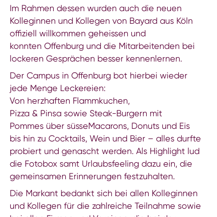
Im Rahmen dessen wurden auch die neuen
Kolleginnen und Kollegen von Bayard aus Köln
offiziell willkommen geheissen und
konnten Offenburg und die Mitarbeitenden bei
lockeren Gesprächen besser kennenlernen.
Der Campus in Offenburg bot hierbei wieder
jede Menge Leckereien:
Von herzhaften Flammkuchen,
Pizza & Pinsa sowie Steak-Burgern mit
Pommes über süsseMacarons, Donuts und Eis
bis hin zu Cocktails, Wein und Bier – alles durfte
probiert und genascht werden. Als Highlight lud
die Fotobox samt Urlaubsfeeling dazu ein, die
gemeinsamen Erinnerungen festzuhalten.
Die Markant bedankt sich bei allen Kolleginnen
und Kollegen für die zahlreiche Teilnahme sowie