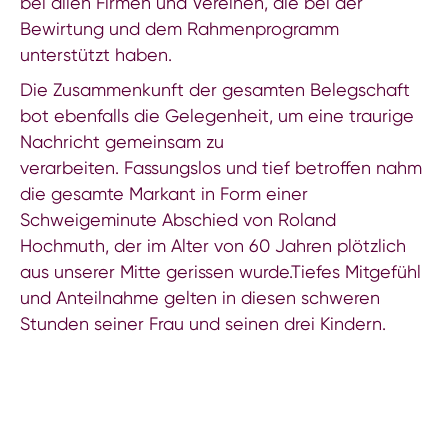
bei allen Firmen und Vereinen, die bei der
Bewirtung und dem Rahmenprogramm
unterstützt haben.
Die Zusammenkunft der gesamten Belegschaft
bot ebenfalls die Gelegenheit, um eine traurige
Nachricht gemeinsam zu
verarbeiten. Fassungslos und tief betroffen nahm
die gesamte Markant in Form einer
Schweigeminute Abschied von Roland
Hochmuth, der im Alter von 60 Jahren plötzlich
aus unserer Mitte gerissen wurde.Tiefes Mitgefühl
und Anteilnahme gelten in diesen schweren
Stunden seiner Frau und seinen drei Kindern.