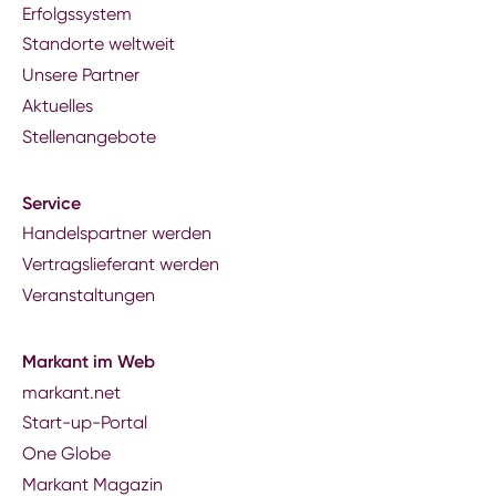
Erfolgssystem
Standorte weltweit
Unsere Partner
Aktuelles
Stellenangebote
Service
Handelspartner werden
Vertragslieferant werden
Veranstaltungen
Markant im Web
markant.net
Start-up-Portal
One Globe
Markant Magazin