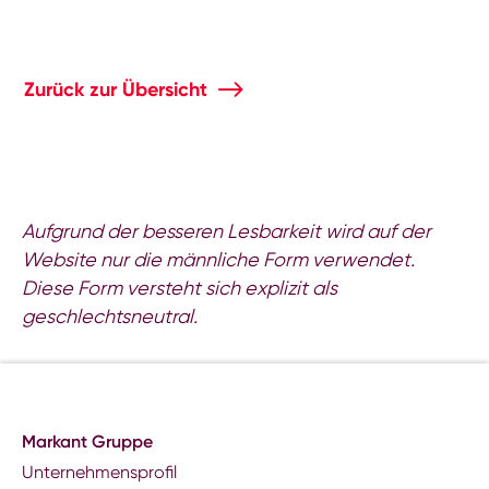
Zurück zur Übersicht
Aufgrund der besseren Lesbarkeit wird auf der
Website nur die männliche Form verwendet.
Diese Form versteht sich explizit als
geschlechtsneutral.
Markant Gruppe
Unternehmensprofil