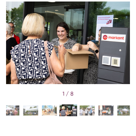
1 / 8