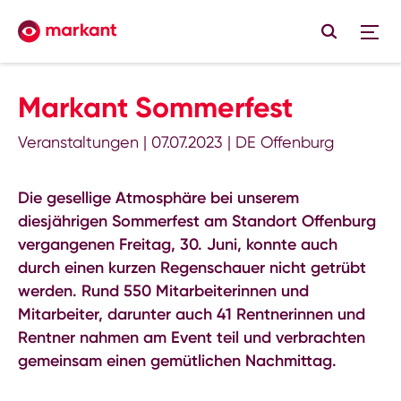
Markant Sommerfest
Veranstaltungen
|
07.07.2023
|
DE Offenburg
Die gesellige Atmosphäre bei unserem
diesjährigen Sommerfest am Standort Offenburg
vergangenen Freitag, 30. Juni, konnte auch
durch einen kurzen Regenschauer nicht getrübt
werden. Rund 550 Mitarbeiterinnen und
Mitarbeiter, darunter auch 41 Rentnerinnen und
Rentner nahmen am Event teil und verbrachten
gemeinsam einen gemütlichen Nachmittag.