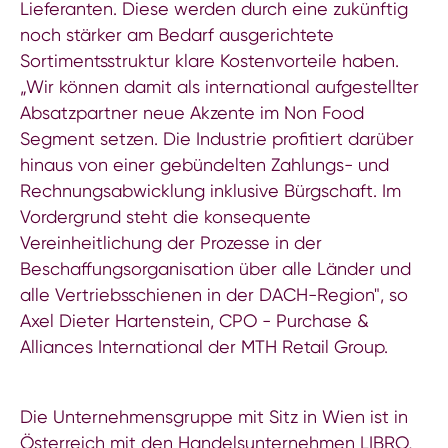
Lieferanten. Diese werden durch eine zukünftig
noch stärker am Bedarf ausgerichtete
Sortimentsstruktur klare Kostenvorteile haben.
„Wir können damit als international aufgestellter
Absatzpartner neue Akzente im Non Food
Segment setzen. Die Industrie profitiert darüber
hinaus von einer gebündelten Zahlungs- und
Rechnungsabwicklung inklusive Bürgschaft. Im
Vordergrund steht die konsequente
Vereinheitlichung der Prozesse in der
Beschaffungsorganisation über alle Länder und
alle Vertriebsschienen in der DACH-Region", so
Axel Dieter Hartenstein, CPO - Purchase &
Alliances International der MTH Retail Group.
Die Unternehmensgruppe mit Sitz in Wien ist in
Österreich mit den Handelsunternehmen LIBRO,