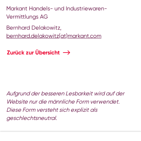
Markant Handels- und Industriewaren-
Vermittlungs AG
Bernhard Delakowitz,
bernhard.delakowitz(at)markant.com
Zurück zur Übersicht
Aufgrund der besseren Lesbarkeit wird auf der
Website nur die männliche Form verwendet.
Diese Form versteht sich explizit als
geschlechtsneutral.