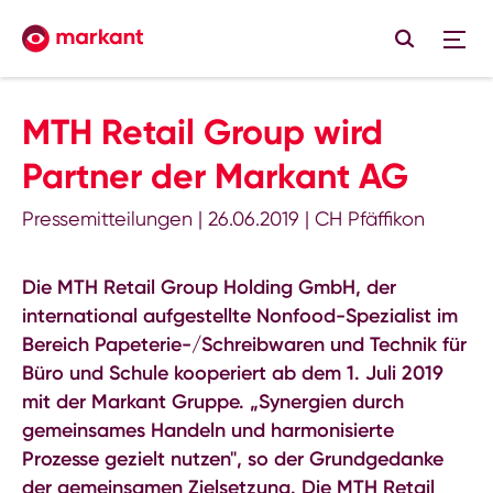
MTH Retail Group wird
Partner der Markant AG
Pressemitteilungen
|
26.06.2019
|
CH Pfäffikon
Die MTH Retail Group Holding GmbH, der
international aufgestellte Nonfood-Spezialist im
Bereich Papeterie-/Schreibwaren und Technik für
Büro und Schule kooperiert ab dem 1. Juli 2019
mit der Markant Gruppe. „Synergien durch
gemeinsames Handeln und harmonisierte
Prozesse gezielt nutzen", so der Grundgedanke
der gemeinsamen Zielsetzung. Die MTH Retail