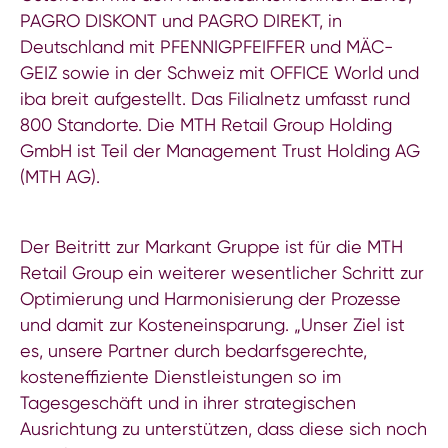
PAGRO DISKONT und PAGRO DIREKT, in
Deutschland mit PFENNIGPFEIFFER und MÄC-
GEIZ sowie in der Schweiz mit OFFICE World und
iba breit aufgestellt. Das Filialnetz umfasst rund
800 Standorte. Die MTH Retail Group Holding
GmbH ist Teil der Management Trust Holding AG
(MTH AG).
Der Beitritt zur Markant Gruppe ist für die MTH
Retail Group ein weiterer wesentlicher Schritt zur
Optimierung und Harmonisierung der Prozesse
und damit zur Kosteneinsparung. „Unser Ziel ist
es, unsere Partner durch bedarfsgerechte,
kosteneffiziente Dienstleistungen so im
Tagesgeschäft und in ihrer strategischen
Ausrichtung zu unterstützen, dass diese sich noch