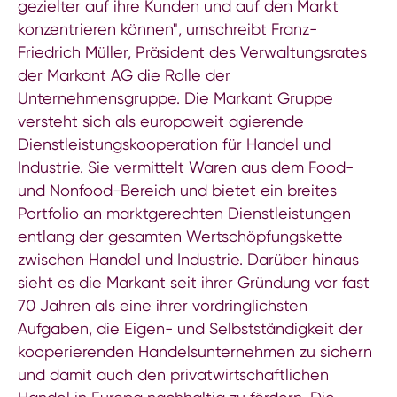
gezielter auf ihre Kunden und auf den Markt
konzentrieren können", umschreibt Franz-
Friedrich Müller, Präsident des Verwaltungsrates
der Markant AG die Rolle der
Unternehmensgruppe. Die Markant Gruppe
versteht sich als europaweit agierende
Dienstleistungskooperation für Handel und
Industrie. Sie vermittelt Waren aus dem Food-
und Nonfood-Bereich und bietet ein breites
Portfolio an marktgerechten Dienstleistungen
entlang der gesamten Wertschöpfungskette
zwischen Handel und Industrie. Darüber hinaus
sieht es die Markant seit ihrer Gründung vor fast
70 Jahren als eine ihrer vordringlichsten
Aufgaben, die Eigen- und Selbstständigkeit der
kooperierenden Handelsunternehmen zu sichern
und damit auch den privatwirtschaftlichen