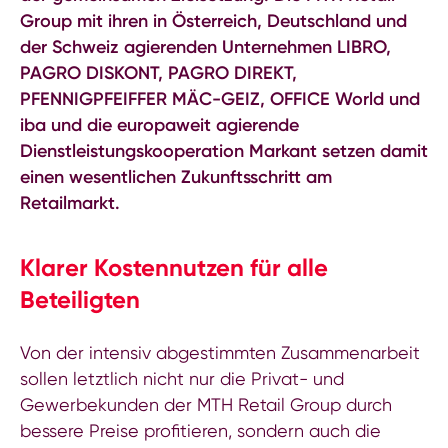
Group mit ihren in Österreich, Deutschland und
der Schweiz agierenden Unternehmen LIBRO,
PAGRO DISKONT, PAGRO DIREKT,
PFENNIGPFEIFFER MÄC-GEIZ, OFFICE World und
iba und die europaweit agierende
Dienstleistungskooperation Markant setzen damit
einen wesentlichen Zukunftsschritt am
Retailmarkt.
Klarer Kostennutzen für alle
Beteiligten
Von der intensiv abgestimmten Zusammenarbeit
sollen letztlich nicht nur die Privat- und
Gewerbekunden der MTH Retail Group durch
bessere Preise profitieren, sondern auch die