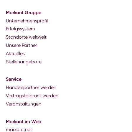
Markant Gruppe
Unternehmensprofil
Erfolgssystem
Standorte weltweit
Unsere Partner
Aktuelles
Stellenangebote
Service
Handelspartner werden
Vertragslieferant werden
Veranstaltungen
Markant im Web
markant.net