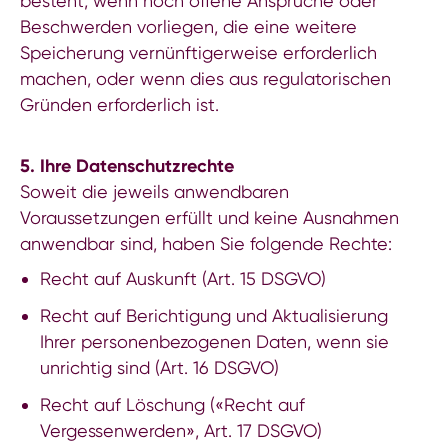
besteht, wenn noch offene Ansprüche oder
Beschwerden vorliegen, die eine weitere
Speicherung vernünftigerweise erforderlich
machen, oder wenn dies aus regulatorischen
Gründen erforderlich ist.
5. Ihre Datenschutzrechte
Soweit die jeweils anwendbaren
Voraussetzungen erfüllt und keine Ausnahmen
anwendbar sind, haben Sie folgende Rechte:
Recht auf Auskunft (Art. 15 DSGVO)
Recht auf Berichtigung und Aktualisierung
Ihrer personenbezogenen Daten, wenn sie
unrichtig sind (Art. 16 DSGVO)
Recht auf Löschung («Recht auf
Vergessenwerden», Art. 17 DSGVO)