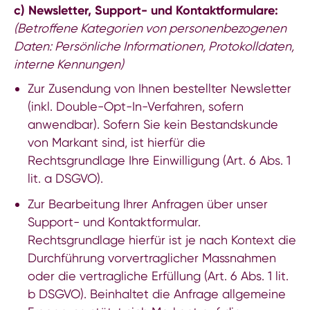
c) Newsletter, Support- und Kontaktformulare:
(Betroffene Kategorien von personenbezogenen
Daten: Persönliche Informationen, Protokolldaten,
interne Kennungen)
Zur Zusendung von Ihnen bestellter Newsletter
(inkl. Double-Opt-In-Verfahren, sofern
anwendbar). Sofern Sie kein Bestandskunde
von Markant sind, ist hierfür die
Rechtsgrundlage Ihre Einwilligung (Art. 6 Abs. 1
lit. a DSGVO).
Zur Bearbeitung Ihrer Anfragen über unser
Support- und Kontaktformular.
Rechtsgrundlage hierfür ist je nach Kontext die
Durchführung vorvertraglicher Massnahmen
oder die vertragliche Erfüllung (Art. 6 Abs. 1 lit.
b DSGVO). Beinhaltet die Anfrage allgemeine