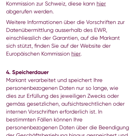
Kommission zur Schweiz, diese kann
hier
abgerufen werden.
Weitere Informationen über die Vorschriften zur
Datenübermittlung ausserhalb des EWR,
einschliesslich der Garantien, auf die Markant
sich stützt, finden Sie auf der Website der
Europäischen Kommission
hier
.
4. Speicherdauer
Markant verarbeitet und speichert Ihre
personenbezogenen Daten nur so lange, wie
dies zur Erfüllung des jeweiligen Zwecks oder
gemäss gesetzlichen, aufsichtsrechtlichen oder
internen Vorschriften erforderlich ist. In
bestimmten Fällen können Ihre
personenbezogenen Daten über die Beendigung
der Geschäftsbeziehung hinaus gespeichert und