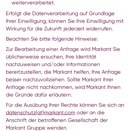
weiterverarbeitet.
Erfolgt die Datenverarbeitung auf Grundlage
Ihrer Einwilligung, können Sie Ihre Einwilligung mit
Wirkung für die Zukunft jederzeit widerrufen.
Beachten Sie bitte folgende Hinweise:
Zur Bearbeitung einer Anfrage wird Markant Sie
üblicherweise ersuchen, Ihre Identität
nachzuweisen und/oder Informationen
bereitzustellen, die Markant helfen, Ihre Anfrage
besser nachzuvollziehen. Sollte Markant Ihrer
Anfrage nicht nachkommen, wird Markant Ihnen
die Gründe dafür erläutern.
Für die Ausübung Ihrer Rechte können Sie sich an
datenschutz(at)markant.com
oder an die
Anschrift der betroffenen Gesellschaft der
Markant Gruppe wenden.