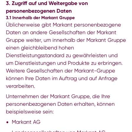
3. Zugriff auf und Weitergabe von
personenbezogenen Daten
3.1 Innerhalb der Markant Gruppe
Üblicherweise gibt Markant personenbezogene
Daten an andere Gesellschaften der Markant
Gruppe weiter, um innerhalb der Markant Gruppe
einen gleichbleibend hohen
Dienstleistungsstandard zu gewährleisten und
um Dienstleistungen und Produkte zu erbringen.
Weitere Gesellschaften der Markant-Gruppe
können Ihre Daten im Auftrag und auf Anfrage
verarbeiten.
Unternehmen der Markant Gruppe, die Ihre
personenbezogenen Daten erhalten, können
beispielsweise sein:
Markant AG