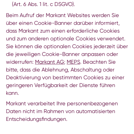
(Art. 6 Abs. 1 lit. c DSGVO).
Beim Aufruf der Markant Websites werden Sie
über einen Cookie-Banner darüber informiert,
dass Markant zum einen erforderliche Cookies
und zum anderen optionale Cookies verwendet.
Sie können die optionalen Cookies jederzeit über
die jeweiligen Cookie-Banner anpassen oder
widerrufen:
Markant AG
;
MEPS
. Beachten Sie
bitte, dass die Ablehnung, Abschaltung oder
Deaktivierung von bestimmten Cookies zu einer
geringeren Verfügbarkeit der Dienste führen
kann.
Markant verarbeitet Ihre personenbezogenen
Daten nicht im Rahmen von automatisierten
Entscheidungsfindungen.