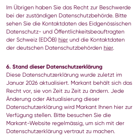
Im Übrigen haben Sie das Recht zur Beschwerde
bei der zuständigen Datenschutzbehörde. Bitte
sehen Sie die Kontaktdaten des Eidgenössischen
Datenschutz- und Öffentlichkeitsbeauftragten
der Schweiz (EDÖB)
hier
und die Kontaktdaten
der deutschen Datenschutzbehörden
hier
.
6. Stand dieser Datenschutzerklärung
Diese Datenschutzerklärung wurde zuletzt im
Januar 2026 aktualisiert. Markant behält sich das
Recht vor, sie von Zeit zu Zeit zu ändern. Jede
Änderung oder Aktualisierung dieser
Datenschutzerklärung wird Markant Ihnen hier zur
Verfügung stellen. Bitte besuchen Sie die
Markant-Website regelmässig, um sich mit der
Datenschutzerklärung vertraut zu machen.