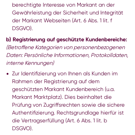
berechtigte Interesse von Markant an der
Gewährleistung der Sicherheit und Integrität
der Markant Webseiten (Art. 6 Abs. 1 lit. f
DSGVO).
b) Registrierung auf geschützte Kundenbereiche:
(Betroffene Kategorien von personenbezogenen
Daten: Persönliche Informationen, Protokolldaten,
interne Kennungen)
Zur Identifizierung von Ihnen als Kunden im
Rahmen der Registrierung auf dem
geschützten Markant Kundenbereich (u.a.
Markant Marktplatz). Dies beinhaltet die
Prüfung von Zugriffsrechten sowie die sichere
Authentifizierung. Rechtsgrundlage hierfür ist
die Vertragserfüllung (Art. 6 Abs. 1 lit. b
DSGVO).