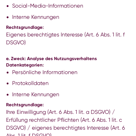
Social-Media-Informationen
Interne Kennungen
Rechtsgrundlage:
Eigenes berechtigtes Interesse (Art. 6 Abs. 1 lit. f
DSGVO)
e. Zweck: Analyse des Nutzungsverhaltens
Datenkategorien:
Persönliche Informationen
Protokolldaten
Interne Kennungen
Rechtsgrundlage:
Ihre Einwilligung (Art. 6 Abs. 1 lit. a DSGVO) /
Erfüllung rechtlicher Pflichten (Art. 6 Abs. 1 lit. c
DSGVO) / eigenes berechtigtes Interesse (Art. 6
Abs. 1 lit. f DSGVO)