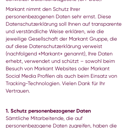
Markant nimmt den Schutz Ihrer
personenbezogenen Daten sehr ernst. Diese
Datenschutzerklärung soll Ihnen auf transparente
und verständliche Weise erklären, wie die
jeweilige Gesellschaft der Markant Gruppe, die
auf diese Datenschutzerklärung verweist
(nachfolgend «Markant» genannt), Ihre Daten
erhebt, verwendet und schützt – sowohl beim
Besuch von Markant Websites oder Markant
Social Media Profilen als auch beim Einsatz von
Tracking-Technologien. Vielen Dank für Ihr
Vertrauen.
1. Schutz personenbezogener Daten
Sämtliche Mitarbeitende, die auf
personenbezogene Daten zugreifen, haben die