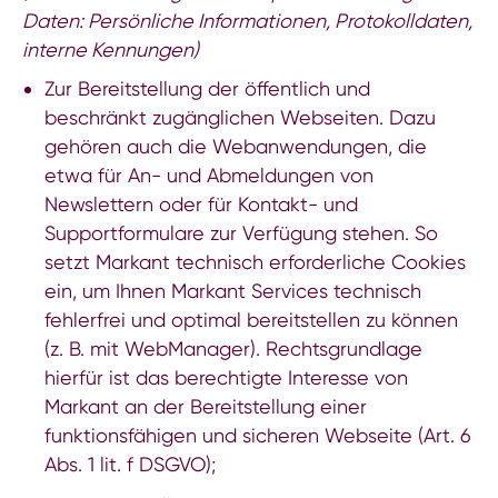
Daten: Persönliche Informationen, Protokolldaten,
interne Kennungen)
Zur Bereitstellung der öffentlich und
beschränkt zugänglichen Webseiten. Dazu
gehören auch die Webanwendungen, die
etwa für An- und Abmeldungen von
Newslettern oder für Kontakt- und
Supportformulare zur Verfügung stehen. So
setzt Markant technisch erforderliche Cookies
ein, um Ihnen Markant Services technisch
fehlerfrei und optimal bereitstellen zu können
(z. B. mit WebManager). Rechtsgrundlage
hierfür ist das berechtigte Interesse von
Markant an der Bereitstellung einer
funktionsfähigen und sicheren Webseite (Art. 6
Abs. 1 lit. f DSGVO);