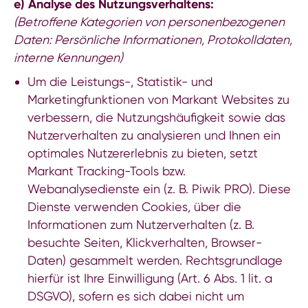
e) Analyse des Nutzungsverhaltens:
(Betroffene Kategorien von personenbezogenen
Daten: Persönliche Informationen, Protokolldaten,
interne Kennungen)
Um die Leistungs-, Statistik- und
Marketingfunktionen von Markant Websites zu
verbessern, die Nutzungshäufigkeit sowie das
Nutzerverhalten zu analysieren und Ihnen ein
optimales Nutzererlebnis zu bieten, setzt
Markant Tracking-Tools bzw.
Webanalysedienste ein (z. B. Piwik PRO). Diese
Dienste verwenden Cookies, über die
Informationen zum Nutzerverhalten (z. B.
besuchte Seiten, Klickverhalten, Browser-
Daten) gesammelt werden. Rechtsgrundlage
hierfür ist Ihre Einwilligung (Art. 6 Abs. 1 lit. a
DSGVO), sofern es sich dabei nicht um