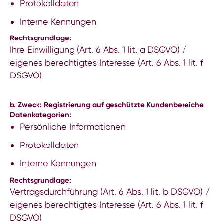
Protokolldaten
Interne Kennungen
Rechtsgrundlage:
Ihre Einwilligung (Art. 6 Abs. 1 lit. a DSGVO) /
eigenes berechtigtes Interesse (Art. 6 Abs. 1 lit. f
DSGVO)
b. Zweck: Registrierung auf geschützte Kundenbereiche
Datenkategorien:
Persönliche Informationen
Protokolldaten
Interne Kennungen
Rechtsgrundlage:
Vertragsdurchführung (Art. 6 Abs. 1 lit. b DSGVO) /
eigenes berechtigtes Interesse (Art. 6 Abs. 1 lit. f
DSGVO)