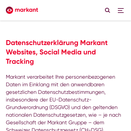
Datenschutzerklärung Markant
Websites, Social Media und
Tracking
Markant verarbeitet Ihre personenbezogenen
Daten im Einklang mit den anwendbaren
gesetzlichen Datenschutzbestimmungen,
insbesondere der EU-Datenschutz-
Grundverordnung (DSGVO) und den geltenden
nationalen Datenschutzgesetzen, wie – je nach
Gesellschaft der Markant Gruppe – dem
Schweizer Datenschutzgesetz (CH-DSG).