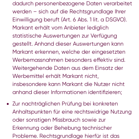
dadurch personenbezogene Daten verarbeitet
werden – sich auf die Rechtsgrundlage Ihrer
Einwilligung beruft (Art. 6 Abs. 1 lit. a DSGVO).
Markant erhält vom Anbieter lediglich
statistische Auswertungen zur Verfügung
gestellt. Anhand dieser Auswertungen kann
Markant erkennen, welche der eingesetzten
Werbemassnahmen besonders effektiv sind.
Weitergehende Daten aus dem Einsatz der
Werbemittel erhält Markant nicht,
insbesondere kann Markant die Nutzer nicht
anhand dieser Informationen identifizieren;
Zur nachträglichen Prüfung bei konkreten
Anhaltspunkten für eine rechtswidrige Nutzung
oder sonstigen Missbrauch sowie zur
Erkennung oder Behebung technischer
Probleme. Rechtsgrundlage hierfür ist das