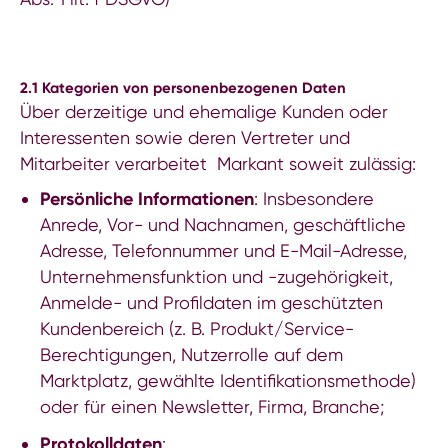
2.1 Kategorien von personenbezogenen Daten
Über derzeitige und ehemalige Kunden oder
Interessenten sowie deren Vertreter und
Mitarbeiter verarbeitet Markant soweit zulässig:
Persönliche Informationen
: Insbesondere
Anrede, Vor- und Nachnamen, geschäftliche
Adresse, Telefonnummer und E-Mail-Adresse,
Unternehmensfunktion und -zugehörigkeit,
Anmelde- und Profildaten im geschützten
Kundenbereich (z. B. Produkt/Service-
Berechtigungen, Nutzerrolle auf dem
Marktplatz, gewählte Identifikationsmethode)
oder für einen Newsletter, Firma, Branche;
Protokolldaten
: