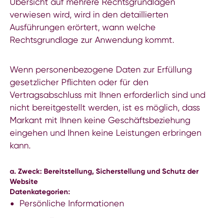
Übersicht auf mehrere Rechtsgrundlagen
verwiesen wird, wird in den detaillierten
Ausführungen erörtert, wann welche
Rechtsgrundlage zur Anwendung kommt.
Wenn personenbezogene Daten zur Erfüllung
gesetzlicher Pflichten oder für den
Vertragsabschluss mit Ihnen erforderlich sind und
nicht bereitgestellt werden, ist es möglich, dass
Markant mit Ihnen keine Geschäftsbeziehung
eingehen und Ihnen keine Leistungen erbringen
kann.
a. Zweck: Bereitstellung, Sicherstellung und Schutz der
Website
Datenkategorien:
Persönliche Informationen