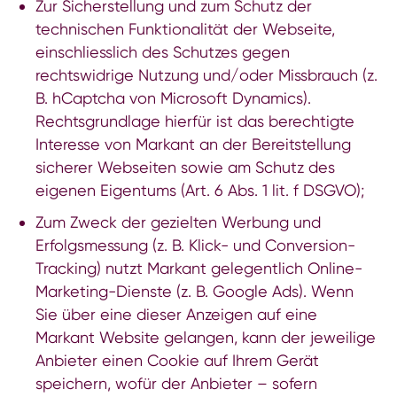
Zur Sicherstellung und zum Schutz der
technischen Funktionalität der Webseite,
einschliesslich des Schutzes gegen
rechtswidrige Nutzung und/oder Missbrauch (z.
B. hCaptcha von Microsoft Dynamics).
Rechtsgrundlage hierfür ist das berechtigte
Interesse von Markant an der Bereitstellung
sicherer Webseiten sowie am Schutz des
eigenen Eigentums (Art. 6 Abs. 1 lit. f DSGVO);
Zum Zweck der gezielten Werbung und
Erfolgsmessung (z. B. Klick- und Conversion-
Tracking) nutzt Markant gelegentlich Online-
Marketing-Dienste (z. B. Google Ads). Wenn
Sie über eine dieser Anzeigen auf eine
Markant Website gelangen, kann der jeweilige
Anbieter einen Cookie auf Ihrem Gerät
speichern, wofür der Anbieter – sofern