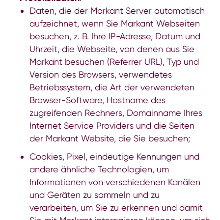
Daten, die der Markant Server automatisch
aufzeichnet, wenn Sie Markant Webseiten
besuchen, z. B. Ihre IP-Adresse, Datum und
Uhrzeit, die Webseite, von denen aus Sie
Markant besuchen (Referrer URL), Typ und
Version des Browsers, verwendetes
Betriebssystem, die Art der verwendeten
Browser-Software, Hostname des
zugreifenden Rechners, Domainname Ihres
Internet Service Providers und die Seiten
der Markant Website, die Sie besuchen;
Cookies, Pixel, eindeutige Kennungen und
andere ähnliche Technologien, um
Informationen von verschiedenen Kanälen
und Geräten zu sammeln und zu
verarbeiten, um Sie zu erkennen und damit