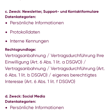
c. Zweck: Newsletter, Support- und Kontaktformulare
Datenkategorien:
Persönliche Informationen
Protokolldaten
Interne Kennungen
Rechtsgrundlage:
Vertragsanbahnung / Vertragsdurchführung Ihre
Einwilligung (Art. 6 Abs. 1 lit. a DSGVO) /
Vertragsanbahnung / Vertragsdurchführung (Art.
6 Abs. 1 lit. b DSGVO) / eigenes berechtigtes
Interesse (Art. 6 Abs. 1 lit. f DSGVO)
d. Zweck: Social Media
Datenkategorien:
Persönliche Informationen