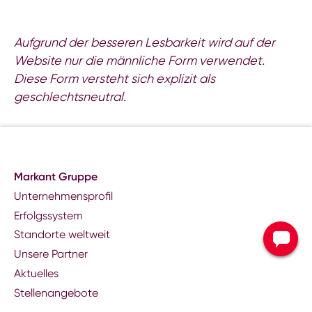
Aufgrund der besseren Lesbarkeit wird auf der
Website nur die männliche Form verwendet.
Diese Form versteht sich explizit als
geschlechtsneutral.
Markant Gruppe
Unternehmensprofil
Erfolgssystem
Standorte weltweit
Kontakt zu Ihrer
Unsere Partner
Landesgesellscha
Aktuelles
Stellenangebote