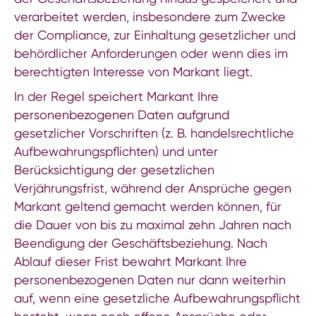
verarbeitet werden, insbesondere zum Zwecke
der Compliance, zur Einhaltung gesetzlicher und
behördlicher Anforderungen oder wenn dies im
berechtigten Interesse von Markant liegt.
In der Regel speichert Markant Ihre
personenbezogenen Daten aufgrund
gesetzlicher Vorschriften (z. B. handelsrechtliche
Aufbewahrungspflichten) und unter
Berücksichtigung der gesetzlichen
Verjährungsfrist, während der Ansprüche gegen
Markant geltend gemacht werden können, für
die Dauer von bis zu maximal zehn Jahren nach
Beendigung der Geschäftsbeziehung. Nach
Ablauf dieser Frist bewahrt Markant Ihre
personenbezogenen Daten nur dann weiterhin
auf, wenn eine gesetzliche Aufbewahrungspflicht