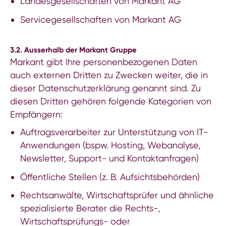
Landesgesellschaften
von Markant AG
Servicegesellschaften von Markant AG
3.2. Ausserhalb der Markant Gruppe
Markant gibt Ihre personenbezogenen Daten
auch externen Dritten zu Zwecken weiter, die in
dieser Datenschutzerklärung genannt sind. Zu
diesen Dritten gehören folgende Kategorien von
Empfängern:
Auftragsverarbeiter zur Unterstützung von IT-
Anwendungen (bspw. Hosting, Webanalyse,
Newsletter, Support- und Kontaktanfragen)
Öffentliche Stellen (z. B. Aufsichtsbehörden)
Rechtsanwälte, Wirtschaftsprüfer und ähnliche
spezialisierte Berater die Rechts-,
Wirtschaftsprüfungs- oder