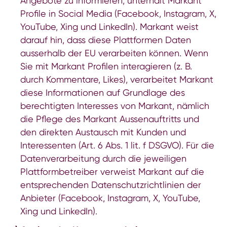
Angebote zu informieren, unterhält Markant
Profile in Social Media (Facebook, Instagram, X,
YouTube, Xing und LinkedIn). Markant weist
darauf hin, dass diese Plattformen Daten
ausserhalb der EU verarbeiten können. Wenn
Sie mit Markant Profilen interagieren (z. B.
durch Kommentare, Likes), verarbeitet Markant
diese Informationen auf Grundlage des
berechtigten Interesses von Markant, nämlich
die Pflege des Markant Aussenauftritts und
den direkten Austausch mit Kunden und
Interessenten (Art. 6 Abs. 1 lit. f DSGVO). Für die
Datenverarbeitung durch die jeweiligen
Plattformbetreiber verweist Markant auf die
entsprechenden Datenschutzrichtlinien der
Anbieter (
Facebook
,
Instagram
,
X
,
YouTube
,
Xing
und
LinkedIn
).