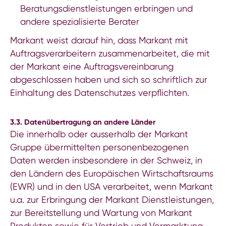
Beratungsdienstleistungen erbringen und
andere spezialisierte Berater
Markant weist darauf hin, dass Markant mit
Auftragsverarbeitern zusammenarbeitet, die mit
der Markant eine Auftragsvereinbarung
abgeschlossen haben und sich so schriftlich zur
Einhaltung des Datenschutzes verpflichten.
3.3. Datenübertragung an andere Länder
Die innerhalb oder ausserhalb der Markant
Gruppe übermittelten personenbezogenen
Daten werden insbesondere in der Schweiz, in
den Ländern des Europäischen Wirtschaftsraums
(EWR) und in den USA verarbeitet, wenn Markant
u.a. zur Erbringung der Markant Dienstleistungen,
zur Bereitstellung und Wartung von Markant
Produkten sowie für Vertrieb und Vermarktung