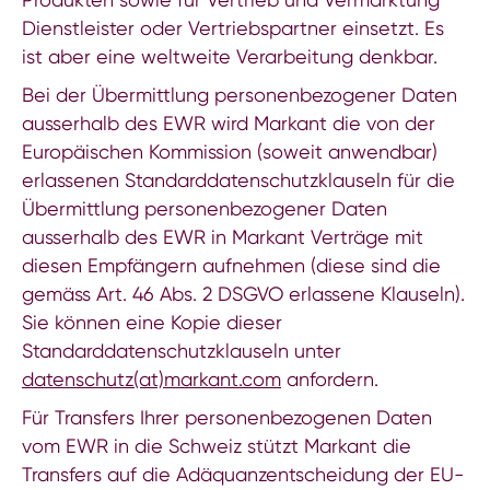
Dienstleister oder Vertriebspartner einsetzt. Es
ist aber eine weltweite Verarbeitung denkbar.
Bei der Übermittlung personenbezogener Daten
ausserhalb des EWR wird Markant die von der
Europäischen Kommission (soweit anwendbar)
erlassenen Standarddatenschutzklauseln für die
Übermittlung personenbezogener Daten
ausserhalb des EWR in Markant Verträge mit
diesen Empfängern aufnehmen (diese sind die
gemäss Art. 46 Abs. 2 DSGVO erlassene Klauseln).
Sie können eine Kopie dieser
Standarddatenschutzklauseln unter
datenschutz(at)markant.com
anfordern.
Für Transfers Ihrer personenbezogenen Daten
vom EWR in die Schweiz stützt Markant die
Transfers auf die Adäquanzentscheidung der EU-