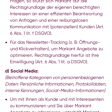
Fragen, so stützt sich Markant auf die
Rechtsgrundlage der eigenen berechtigten
Interessen an einer effizienten Beantwortung
von Anfragen und einer reibungslosen
Kommunikation mit (potenziellen) Kunden (Art.
6 Abs. 1 lit. f DSGVO).
Für das Newsletter-Tracking (z. B. Öffnungs-
und Klickverhalten), um Markant Angebote zu
optimieren. Rechtsgrundlage hierfür ist Ihre
Einwilligung (Art. 6 Abs. 1 lit. a DSGVO).
d) Social Media:
(Betroffene Kategorien von personenbezogenen
Daten: Persönliche Informationen, Protokolldaten,
interne Kennungen, Social-Media-Informationen)
Um mit Ihnen als Kunde und mit Interessenten
zu kommunizieren und Sie über Markant