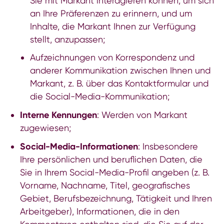
Sie mit Markant interagieren können, um sich
an Ihre Präferenzen zu erinnern, und um
Inhalte, die Markant Ihnen zur Verfügung
stellt, anzupassen;
Aufzeichnungen von Korrespondenz und
anderer Kommunikation zwischen Ihnen und
Markant, z. B. über das Kontaktformular und
die Social-Media-Kommunikation;
Interne Kennungen
: Werden von Markant
zugewiesen;
Social-Media-Informationen
: Insbesondere
Ihre persönlichen und beruflichen Daten, die
Sie in Ihrem Social-Media-Profil angeben (z. B.
Vorname, Nachname, Titel, geografisches
Gebiet, Berufsbezeichnung, Tätigkeit und Ihren
Arbeitgeber), Informationen, die in den