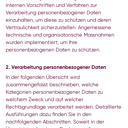
internen Vorschriften und Verfahren zur
Verarbeitung personenbezogener Daten
einzuhalten, um diese zu schützen und deren
Vertraulichkeit sicherzustellen. Angemessene
technische und organisatorische Massnahmen
wurden implementiert, um Ihre
personenbezogenen Daten zu schützen.
2. Verarbeitung personenbezogener Daten
In der folgenden Übersicht wird
zusammengefasst beschrieben, welche
Kategorien personenbezogener Daten zu
welchem Zweck und auf welcher
Rechtsgrundlage verarbeitet werden. Detaillierte
Ausführungen dazu finden Sie in den
nachfolgenden Abschnitten. Soweit in der