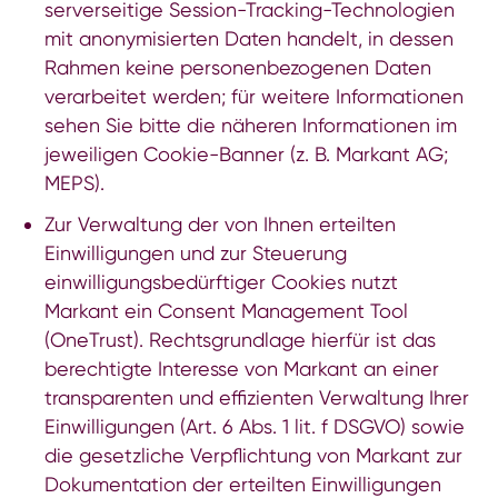
serverseitige Session-Tracking-Technologien
mit anonymisierten Daten handelt, in dessen
Rahmen keine personenbezogenen Daten
verarbeitet werden; für weitere Informationen
sehen Sie bitte die näheren Informationen im
jeweiligen Cookie-Banner (z. B.
Markant AG
;
MEPS
).
Zur Verwaltung der von Ihnen erteilten
Einwilligungen und zur Steuerung
einwilligungsbedürftiger Cookies nutzt
Markant ein Consent Management Tool
(OneTrust). Rechtsgrundlage hierfür ist das
berechtigte Interesse von Markant an einer
transparenten und effizienten Verwaltung Ihrer
Einwilligungen (Art. 6 Abs. 1 lit. f DSGVO) sowie
die gesetzliche Verpflichtung von Markant zur
Dokumentation der erteilten Einwilligungen