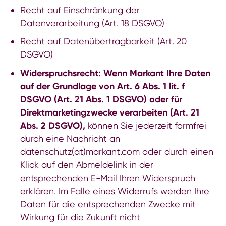
Recht auf Einschränkung der
Datenverarbeitung (Art. 18 DSGVO)
Recht auf Datenübertragbarkeit (Art. 20
DSGVO)
Widerspruchsrecht: Wenn Markant Ihre Daten
auf der Grundlage von Art. 6 Abs. 1 lit. f
DSGVO (Art. 21 Abs. 1 DSGVO) oder für
Direktmarketingzwecke verarbeiten (Art. 21
Abs. 2 DSGVO),
können Sie jederzeit formfrei
durch eine Nachricht an
datenschutz(at)markant.com
oder durch einen
Klick auf den Abmeldelink in der
entsprechenden E-Mail Ihren Widerspruch
erklären. Im Falle eines Widerrufs werden Ihre
Daten für die entsprechenden Zwecke mit
Wirkung für die Zukunft nicht