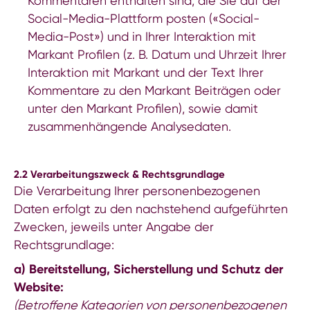
Kommentaren enthalten sind, die Sie auf der
Social-Media-Plattform posten («Social-
Media-Post») und in Ihrer Interaktion mit
Markant Profilen (z. B. Datum und Uhrzeit Ihrer
Interaktion mit Markant und der Text Ihrer
Kommentare zu den Markant Beiträgen oder
unter den Markant Profilen), sowie damit
zusammenhängende Analysedaten.
2.2 Verarbeitungszweck & Rechtsgrundlage
Die Verarbeitung Ihrer personenbezogenen
Daten erfolgt zu den nachstehend aufgeführten
Zwecken, jeweils unter Angabe der
Rechtsgrundlage:
a) Bereitstellung, Sicherstellung und Schutz der
Website:
(Betroffene Kategorien von personenbezogenen