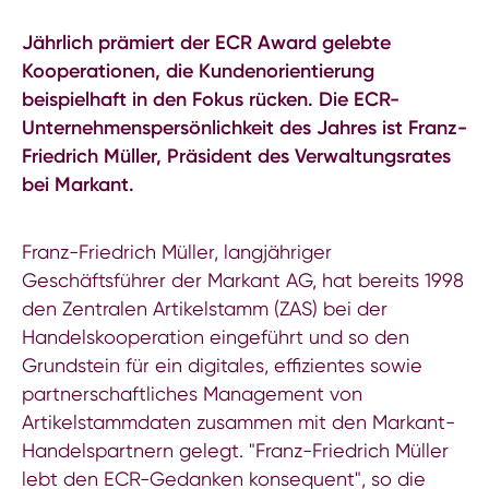
Jährlich prämiert der ECR Award gelebte
Kooperationen, die Kundenorientierung
beispielhaft in den Fokus rücken. Die ECR-
Unternehmenspersönlichkeit des Jahres ist Franz-
Friedrich Müller, Präsident des Verwaltungsrates
bei Markant.
Franz-Friedrich Müller, langjähriger
Geschäftsführer der Markant AG, hat bereits 1998
den Zentralen Artikelstamm (ZAS) bei der
Handelskooperation eingeführt und so den
Grundstein für ein digitales, effizientes sowie
partnerschaftliches Management von
Artikelstammdaten zusammen mit den Markant-
Handelspartnern gelegt. "Franz-Friedrich Müller
lebt den ECR-Gedanken konsequent", so die