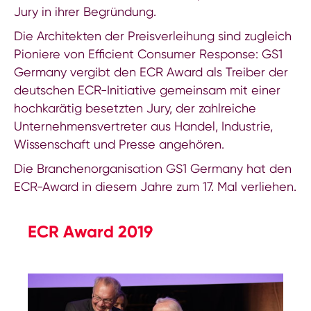
Jury in ihrer Begründung.
Die Architekten der Preisverleihung sind zugleich
Pioniere von Efficient Consumer Response: GS1
Germany vergibt den ECR Award als Treiber der
deutschen ECR-Initiative gemeinsam mit einer
hochkarätig besetzten Jury, der zahlreiche
Unternehmensvertreter aus Handel, Industrie,
Wissenschaft und Presse angehören.
Die Branchenorganisation GS1 Germany hat den
ECR-Award in diesem Jahre zum 17. Mal verliehen.
ECR Award 2019