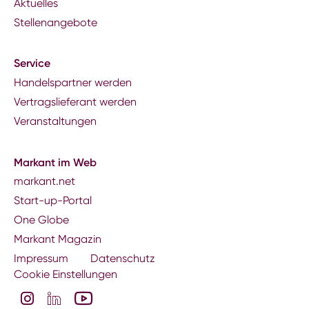
Aktuelles
Stellenangebote
Service
Handelspartner werden
Vertragslieferant werden
Veranstaltungen
Markant im Web
markant.net
Start-up-Portal
One Globe
Markant Magazin
Impressum
Datenschutz
Cookie Einstellungen