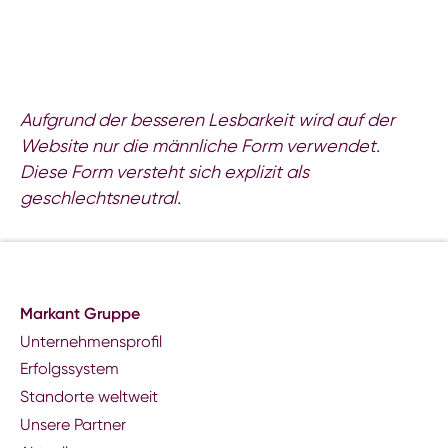
Aufgrund der besseren Lesbarkeit wird auf der
Website nur die männliche Form verwendet.
Diese Form versteht sich explizit als
geschlechtsneutral.
Markant Gruppe
Unternehmensprofil
Erfolgssystem
Standorte weltweit
Unsere Partner