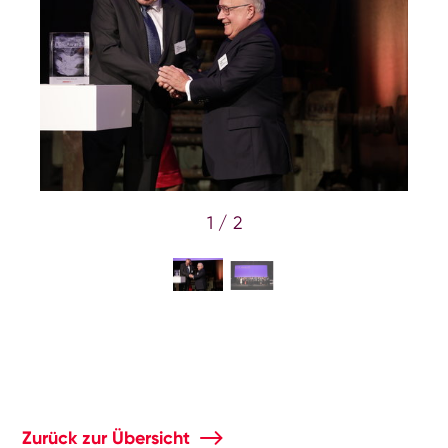
1 / 2
Zurück zur Übersicht