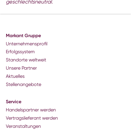
geschlechtsneutral.
Markant Gruppe
Unternehmensprofil
Erfolgssystem
Standorte weltweit
Unsere Partner
Aktuelles
Stellenangebote
Service
Handelspartner werden
Vertragslieferant werden
Veranstaltungen