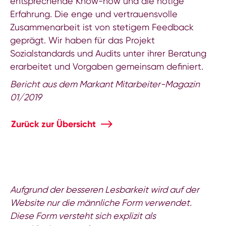
entsprechende Know-how und die nötige
Erfahrung. Die enge und vertrauensvolle
Zusammenarbeit ist von stetigem Feedback
geprägt. Wir haben für das Projekt
Sozialstandards und Audits unter ihrer Beratung
erarbeitet und Vorgaben gemeinsam definiert.
Bericht aus dem Markant Mitarbeiter-Magazin
01/2019
Zurück zur Übersicht
Aufgrund der besseren Lesbarkeit wird auf der
Website nur die männliche Form verwendet.
Diese Form versteht sich explizit als