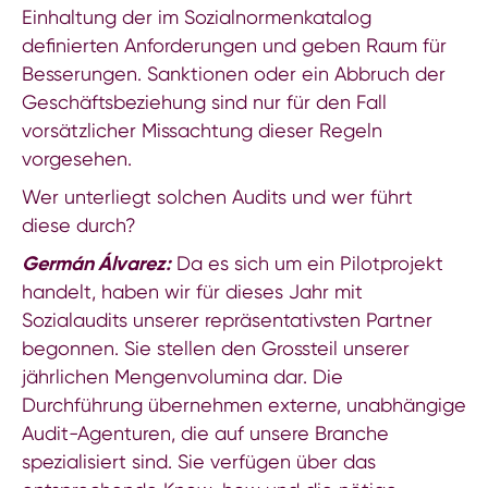
Einhaltung der im Sozialnormenkatalog
definierten Anforderungen und geben Raum für
Besserungen. Sanktionen oder ein Abbruch der
Geschäftsbeziehung sind nur für den Fall
vorsätzlicher Missachtung dieser Regeln
vorgesehen.
Wer unterliegt solchen Audits und wer führt
diese durch?
Germán Álvarez:
Da es sich um ein Pilotprojekt
handelt, haben wir für dieses Jahr mit
Sozialaudits unserer repräsentativsten Partner
begonnen. Sie stellen den Grossteil unserer
jährlichen Mengenvolumina dar. Die
Durchführung übernehmen externe, unabhängige
Audit-Agenturen, die auf unsere Branche
spezialisiert sind. Sie verfügen über das