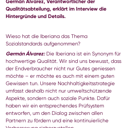
Germán Álvarez, Verantwortlicher der
Qualitätsabteilung, erklärt im Interview die
Hintergründe und Details.
Wieso hat die Iberiana das Thema
Sozialstandards aufgenommen?
Germán Álvarez:
Die Iberiana ist ein Synonym für
hochwertige Qualität. Wir sind uns bewusst, dass
der Endverbraucher nicht nur Gutes geniessen
möchte – er möchte es auch mit einem guten
Gewissen tun. Unsere Nachhaltigkeitsstrategie
umfasst deshalb nicht nur umweltschützende
Aspekte, sondern auch soziale Punkte. Dafür
haben wir ein entsprechendes Prüfsystem
entworfen, um den Dialog zwischen allen
Partnern zu fördern und eine kontinuierliche
Verbesserung sicherzustellen.