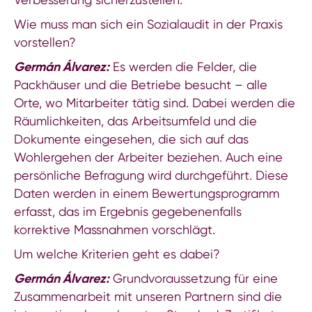
Wie muss man sich ein Sozialaudit in der Praxis
vorstellen?
Germán Álvarez:
Es werden die Felder, die
Packhäuser und die Betriebe besucht – alle
Orte, wo Mitarbeiter tätig sind. Dabei werden die
Räumlichkeiten, das Arbeitsumfeld und die
Dokumente eingesehen, die sich auf das
Wohlergehen der Arbeiter beziehen. Auch eine
persönliche Befragung wird durchgeführt. Diese
Daten werden in einem Bewertungsprogramm
erfasst, das im Ergebnis gegebenenfalls
korrektive Massnahmen vorschlägt.
Um welche Kriterien geht es dabei?
Germán Álvarez:
Grundvoraussetzung für eine
Zusammenarbeit mit unseren Partnern sind die