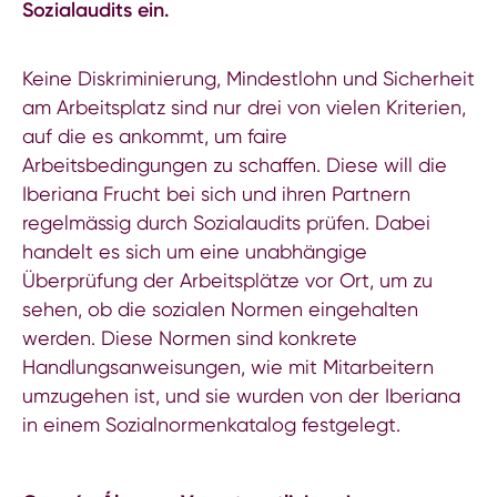
Sozialaudits ein.
Keine Diskriminierung, Mindestlohn und Sicherheit
am Arbeitsplatz sind nur drei von vielen Kriterien,
auf die es ankommt, um faire
Arbeitsbedingungen zu schaffen. Diese will die
Iberiana Frucht bei sich und ihren Partnern
regelmässig durch Sozialaudits prüfen. Dabei
handelt es sich um eine unabhängige
Überprüfung der Arbeitsplätze vor Ort, um zu
sehen, ob die sozialen Normen eingehalten
werden. Diese Normen sind konkrete
Handlungsanweisungen, wie mit Mitarbeitern
umzugehen ist, und sie wurden von der Iberiana
in einem Sozialnormenkatalog festgelegt.