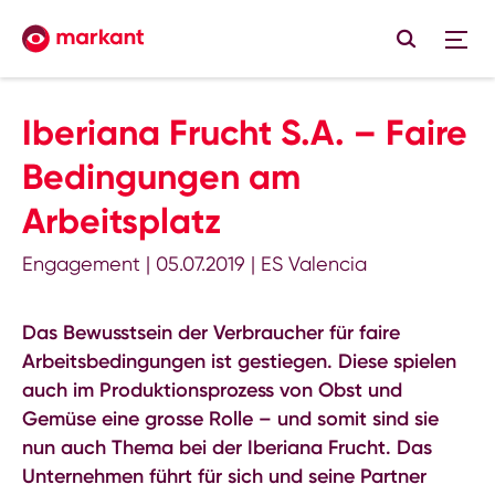
Iberiana Frucht S.A. – Faire
Bedingungen am
Arbeitsplatz
Engagement
|
05.07.2019
|
ES Valencia
Das Bewusstsein der Verbraucher für faire
Arbeitsbedingungen ist gestiegen. Diese spielen
auch im Produktionsprozess von Obst und
Gemüse eine grosse Rolle – und somit sind sie
nun auch Thema bei der Iberiana Frucht. Das
Unternehmen führt für sich und seine Partner