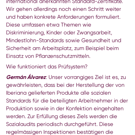
international anerkannten Standard-Zertifikate.
Wir gehen allerdings noch einen Schritt weiter
und haben konkrete Anforderungen formuliert.
Diese umfassen etwa Themen wie
Diskriminierung, Kinder oder Zwangsarbeit,
Mindestlohn-Standards sowie Gesundheit und
Sicherheit am Arbeitsplatz, zum Beispiel beim
Einsatz von Pflanzenschutzmitteln.
Wie funktioniert das Prüfsystem?
Germán Álvarez
: Unser vorrangiges Ziel ist es, zu
gewährleisten, dass bei der Herstellung der von
Iberiana gelieferten Produkte alle sozialen
Standards für die beteiligten Arbeitnehmer in der
Produktion sowie in der Konfektion eingehalten
werden. Zur Erfüllung dieses Ziels werden die
Sozialaudits periodisch durchgeführt. Diese
regelmässigen Inspektionen bestätigen die