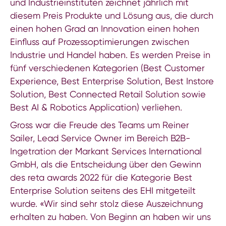
und Industrieinstituten zeichnet jährlich mit
diesem Preis Produkte und Lösung aus, die durch
einen hohen Grad an Innovation einen hohen
Einfluss auf Prozessoptimierungen zwischen
Industrie und Handel haben. Es werden Preise in
fünf verschiedenen Kategorien (Best Customer
Experience, Best Enterprise Solution, Best Instore
Solution, Best Connected Retail Solution sowie
Best AI & Robotics Application) verliehen.
Gross war die Freude des Teams um Reiner
Sailer, Lead Service Owner im Bereich B2B-
Ingetration der Markant Services International
GmbH, als die Entscheidung über den Gewinn
des reta awards 2022 für die Kategorie Best
Enterprise Solution seitens des EHI mitgeteilt
wurde. «Wir sind sehr stolz diese Auszeichnung
erhalten zu haben. Von Beginn an haben wir uns