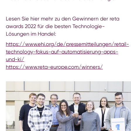
Lesen Sie hier mehr zu den Gewinnern der reta
awards 2022 für die besten Technologie-
Lösungen im Handel:
https://www.ehi.org/de/pressemitteilungen/retail-
technology-fokus-auf-automatisierung-apps-
und-ki/
https://www.reta-europe.com/winners/