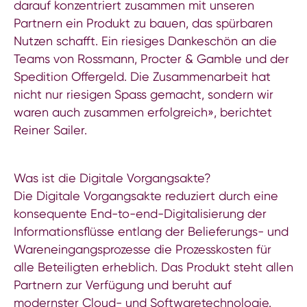
darauf konzentriert zusammen mit unseren
Partnern ein Produkt zu bauen, das spürbaren
Nutzen schafft. Ein riesiges Dankeschön an die
Teams von Rossmann, Procter & Gamble und der
Spedition Offergeld. Die Zusammenarbeit hat
nicht nur riesigen Spass gemacht, sondern wir
waren auch zusammen erfolgreich», berichtet
Reiner Sailer.
Was ist die Digitale Vorgangsakte?
Die Digitale Vorgangsakte reduziert durch eine
konsequente End-to-end-Digitalisierung der
Informationsflüsse entlang der Belieferungs- und
Wareneingangsprozesse die Prozesskosten für
alle Beteiligten erheblich. Das Produkt steht allen
Partnern zur Verfügung und beruht auf
modernster Cloud- und Softwaretechnologie.