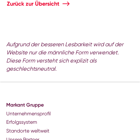
Zurück zur Übersicht
Aufgrund der besseren Lesbarkeit wird auf der
Website nur die männliche Form verwendet.
Diese Form versteht sich explizit als
geschlechtsneutral.
Markant Gruppe
Unternehmensprofil
Erfolgssystem
Standorte weltweit
Unsere Partner