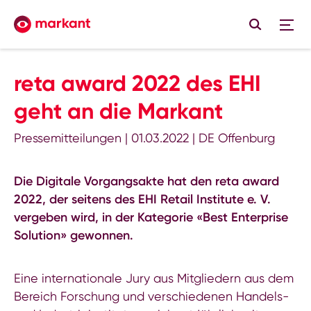
reta award 2022 des EHI
geht an die Markant
Pressemitteilungen
|
01.03.2022
|
DE Offenburg
Die Digitale Vorgangsakte hat den reta award
2022, der seitens des EHI Retail Institute e. V.
vergeben wird, in der Kategorie «Best Enterprise
Solution» gewonnen.
Eine internationale Jury aus Mitgliedern aus dem
Bereich Forschung und verschiedenen Handels-