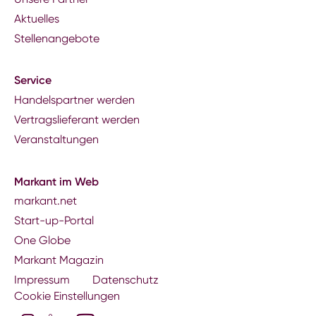
Aktuelles
Stellenangebote
Service
Handelspartner werden
Vertragslieferant werden
Veranstaltungen
Markant im Web
markant.net
Start-up-Portal
One Globe
Markant Magazin
Impressum
Datenschutz
Cookie Einstellungen