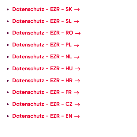
Datenschutz - EZR - SK
Datenschutz - EZR - SL
Datenschutz - EZR - RO
Datenschutz - EZR - PL
Datenschutz - EZR - NL
Datenschutz - EZR - HU
Datenschutz - EZR - HR
Datenschutz - EZR - FR
Datenschutz - EZR - CZ
Datenschutz - EZR - EN