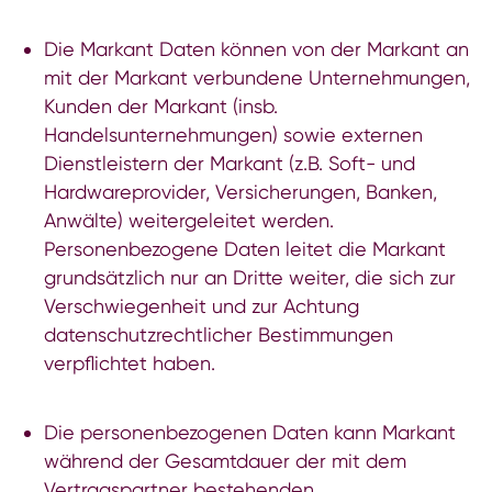
Die Markant Daten können von der Markant an
mit der Markant verbundene Unternehmungen,
Kunden der Markant (insb.
Handelsunternehmungen) sowie externen
Dienstleistern der Markant (z.B. Soft- und
Hardwareprovider, Versicherungen, Banken,
Anwälte) weitergeleitet werden.
Personenbezogene Daten leitet die Markant
grundsätzlich nur an Dritte weiter, die sich zur
Verschwiegenheit und zur Achtung
datenschutzrechtlicher Bestimmungen
verpflichtet haben.
Die personenbezogenen Daten kann Markant
während der Gesamtdauer der mit dem
Vertragspartner bestehenden