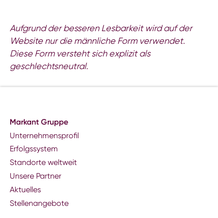
Aufgrund der besseren Lesbarkeit wird auf der
Website nur die männliche Form verwendet.
Diese Form versteht sich explizit als
geschlechtsneutral.
Markant Gruppe
Unternehmensprofil
Erfolgssystem
Standorte weltweit
Unsere Partner
Aktuelles
Stellenangebote