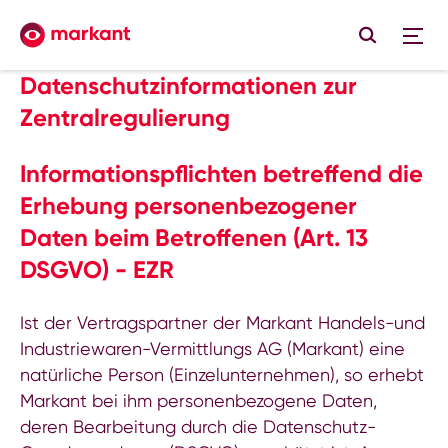
Datenschutzinformationen zur
Zentralregulierung
Informationspflichten betreffend die
Erhebung personenbezogener
Daten beim Betroffenen (Art. 13
DSGVO) - EZR
Ist der Vertragspartner der Markant Handels-und
Industriewaren-Vermittlungs AG (Markant) eine
natürliche Person (Einzelunternehmen), so erhebt
Markant bei ihm personenbezogene Daten,
deren Bearbeitung durch die Datenschutz-