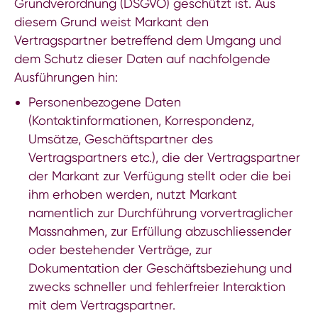
Grundverordnung (DSGVO) geschützt ist. Aus
diesem Grund weist Markant den
Vertragspartner betreffend dem Umgang und
dem Schutz dieser Daten auf nachfolgende
Ausführungen hin:
Personenbezogene Daten
(Kontaktinformationen, Korrespondenz,
Umsätze, Geschäftspartner des
Vertragspartners etc.), die der Vertragspartner
der Markant zur Verfügung stellt oder die bei
ihm erhoben werden, nutzt Markant
namentlich zur Durchführung vorvertraglicher
Massnahmen, zur Erfüllung abzuschliessender
oder bestehender Verträge, zur
Dokumentation der Geschäftsbeziehung und
zwecks schneller und fehlerfreier Interaktion
mit dem Vertragspartner.