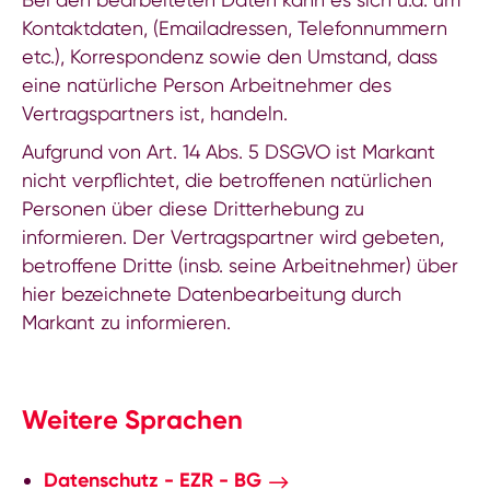
Kontaktdaten, (Emailadressen, Telefonnummern
etc.), Korrespondenz sowie den Umstand, dass
eine natürliche Person Arbeitnehmer des
Vertragspartners ist, handeln.
Aufgrund von Art. 14 Abs. 5 DSGVO ist Markant
nicht verpflichtet, die betroffenen natürlichen
Personen über diese Dritterhebung zu
informieren. Der Vertragspartner wird gebeten,
betroffene Dritte (insb. seine Arbeitnehmer) über
hier bezeichnete Datenbearbeitung durch
Markant zu informieren.
Weitere Sprachen
Datenschutz - EZR - BG