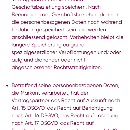
Geschäftsbeziehung speichern. Nach
Beendigung der Geschäftsbeziehung können
die personenbezogenen Daten noch während
10 Jahren gespeichert sein und werden
anschliessend gelöscht. Vorbehalten bleibt die
längere Speicherung aufgrund
spezialgesetzlicher Verpflichtungen und/oder
aufgrund drohender oder nicht
abgeschlossener Rechtsstreitigkeiten.
Betreffend seine personenbezogenen Daten,
die Markant verarbeitet, hat der
Vertragspartner das Recht auf Auskunft nach
Art. 15 DSGVO, das Recht auf Berichtigung
nach Art. 16 DSGVO, das Recht auf Löschung
nach Art. 17 DSGVO, das Recht auf