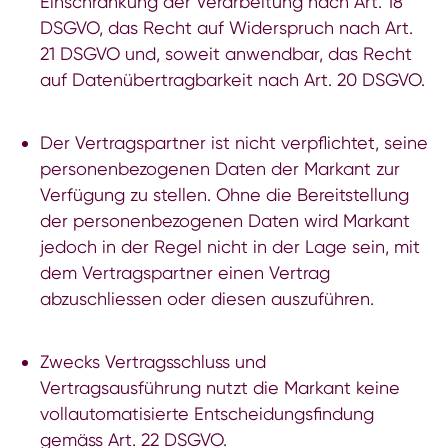
Einschränkung der Verarbeitung nach Art. 18
DSGVO, das Recht auf Widerspruch nach Art.
21 DSGVO und, soweit anwendbar, das Recht
auf Datenübertragbarkeit nach Art. 20 DSGVO.
Der Vertragspartner ist nicht verpflichtet, seine
personenbezogenen Daten der Markant zur
Verfügung zu stellen. Ohne die Bereitstellung
der personenbezogenen Daten wird Markant
jedoch in der Regel nicht in der Lage sein, mit
dem Vertragspartner einen Vertrag
abzuschliessen oder diesen auszuführen.
Zwecks Vertragsschluss und
Vertragsausführung nutzt die Markant keine
vollautomatisierte Entscheidungsfindung
gemäss Art. 22 DSGVO.