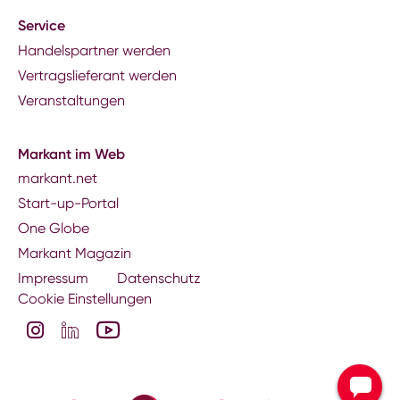
Service
Handelspartner werden
Vertragslieferant werden
Veranstaltungen
Markant im Web
markant.net
Start-up-Portal
One Globe
Markant Magazin
Impressum
Datenschutz
Cookie Einstellungen
Kontakt zu Ihrer