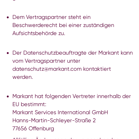
Dem Vertragspartner steht ein
Beschwerderecht bei einer zuständigen
Aufsichtsbehörde zu.
Der Datenschutzbeauftragte der Markant kann
vom Vertragspartner unter
datenschutz@markant.com kontaktiert
werden.
Markant hat folgenden Vertreter innerhalb der
EU bestimmt:
Markant Services International GmbH
Hanns-Martin-Schleyer-Straße 2
77656 Offenburg